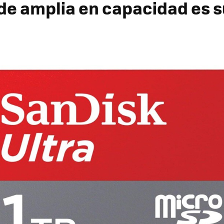
e amplia en capacidad es 