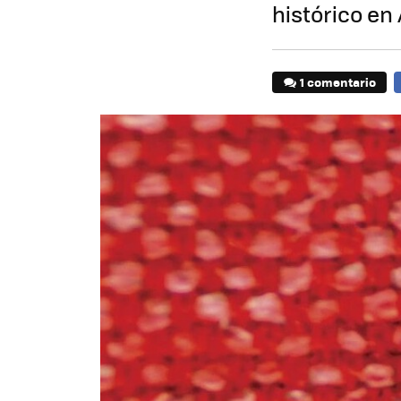
histórico e
1 comentario