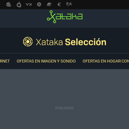
ERNET
OFERTAS EN IMAGEN Y SONIDO
OFERTAS EN HOGAR CO