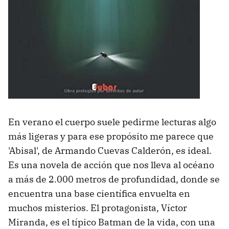
En verano el cuerpo suele pedirme lecturas algo
más ligeras y para ese propósito me parece que
'Abisal', de Armando Cuevas Calderón, es ideal.
Es una novela de acción que nos lleva al océano
a más de 2.000 metros de profundidad, donde se
encuentra una base científica envuelta en
muchos misterios. El protagonista, Víctor
Miranda, es el típico Batman de la vida, con una