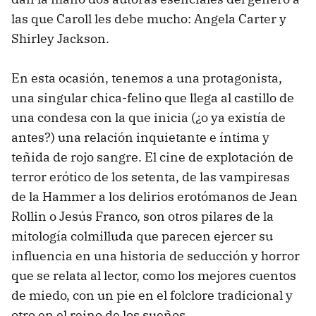
las que Caroll les debe mucho: Angela Carter y
Shirley Jackson.
En esta ocasión, tenemos a una protagonista,
una singular chica-felino que llega al castillo de
una condesa con la que inicia (¿o ya existía de
antes?) una relación inquietante e íntima y
teñida de rojo sangre. El cine de explotación de
terror erótico de los setenta, de las vampiresas
de la Hammer a los delirios erotómanos de Jean
Rollin o Jesús Franco, son otros pilares de la
mitología colmilluda que parecen ejercer su
influencia en una historia de seducción y horror
que se relata al lector, como los mejores cuentos
de miedo, con un pie en el folclore tradicional y
otro en el reino de los sueños.