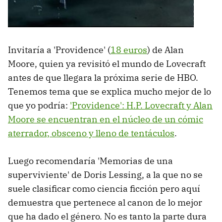
Invitaría a 'Providence' (
18 euros
) de Alan
Moore, quien ya revisitó el mundo de Lovecraft
antes de que llegara la próxima serie de HBO.
Tenemos tema que se explica mucho mejor de lo
que yo podría:
'Providence': H.P. Lovecraft y Alan
Moore se encuentran en el núcleo de un cómic
aterrador, obsceno y lleno de tentáculos
.
Luego recomendaría 'Memorias de una
superviviente' de Doris Lessing, a la que no se
suele clasificar como ciencia ficción pero aquí
demuestra que pertenece al canon de lo mejor
que ha dado el género. No es tanto la parte dura