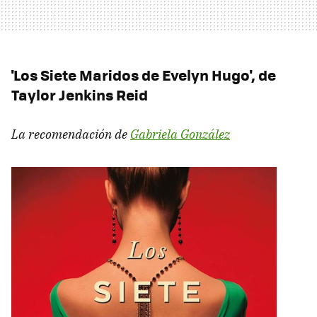
'Los Siete Maridos de Evelyn Hugo', de
Taylor Jenkins Reid
La recomendación de
Gabriela González