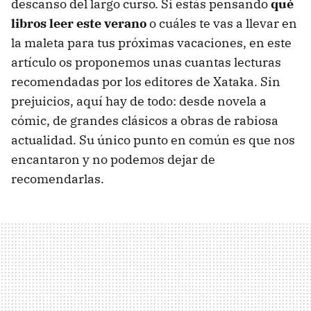
descanso del largo curso. Si estás pensando
qué
libros leer este verano
o cuáles te vas a llevar en
la maleta para tus próximas vacaciones, en este
artículo os proponemos unas cuantas lecturas
recomendadas por los editores de Xataka. Sin
prejuicios, aquí hay de todo: desde novela a
cómic, de grandes clásicos a obras de rabiosa
actualidad. Su único punto en común es que nos
encantaron y no podemos dejar de
recomendarlas.