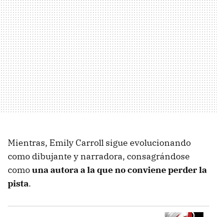
Mientras, Emily Carroll sigue evolucionando
como dibujante y narradora, consagrándose
como
una autora a la que no conviene perder la
pista
.