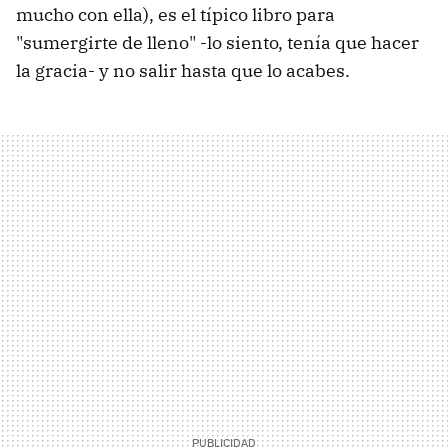
mucho con ella), es el típico libro para
"sumergirte de lleno" -lo siento, tenía que hacer
la gracia- y no salir hasta que lo acabes.