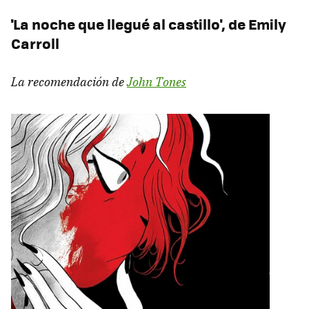
'La noche que llegué al castillo', de Emily
Carroll
La recomendación de
John Tones