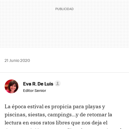
21 Junio 2020
Eva R. De Luis
Editor Senior
La época estival es propicia para playas y
piscinas, siestas, campings...y de retomar la
lectura en esos ratos libres que nos deja el