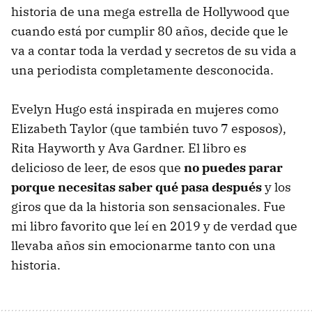
historia de una mega estrella de Hollywood que
cuando está por cumplir 80 años, decide que le
va a contar toda la verdad y secretos de su vida a
una periodista completamente desconocida.
Evelyn Hugo está inspirada en mujeres como
Elizabeth Taylor (que también tuvo 7 esposos),
Rita Hayworth y Ava Gardner. El libro es
delicioso de leer, de esos que
no puedes parar
porque necesitas saber qué pasa después
y los
giros que da la historia son sensacionales. Fue
mi libro favorito que leí en 2019 y de verdad que
llevaba años sin emocionarme tanto con una
historia.