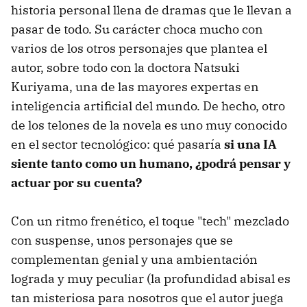
historia personal llena de dramas que le llevan a
pasar de todo. Su carácter choca mucho con
varios de los otros personajes que plantea el
autor, sobre todo con la doctora Natsuki
Kuriyama, una de las mayores expertas en
inteligencia artificial del mundo. De hecho, otro
de los telones de la novela es uno muy conocido
en el sector tecnológico: qué pasaría
si una IA
siente tanto como un humano, ¿podrá pensar y
actuar por su cuenta?
Con un ritmo frenético, el toque "tech" mezclado
con suspense, unos personajes que se
complementan genial y una ambientación
lograda y muy peculiar (la profundidad abisal es
tan misteriosa para nosotros que el autor juega