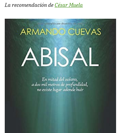
La recomendación de
César Muela