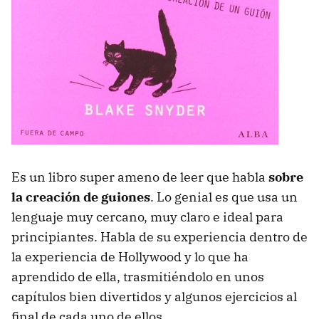
Es un libro super ameno de leer que habla
sobre
la creación de guiones
. Lo genial es que usa un
lenguaje muy cercano, muy claro e ideal para
principiantes. Habla de su experiencia dentro de
la experiencia de Hollywood y lo que ha
aprendido de ella, trasmitiéndolo en unos
capítulos bien divertidos y algunos ejercicios al
final de cada uno de ellos.