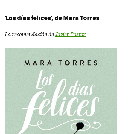
'Los días felices', de Mara Torres
La recomendación de
Javier Pastor