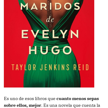
Es uno de esos libros que
cuanto menos sepas
sobre ellos, mejor
. Es una novela que cuenta la