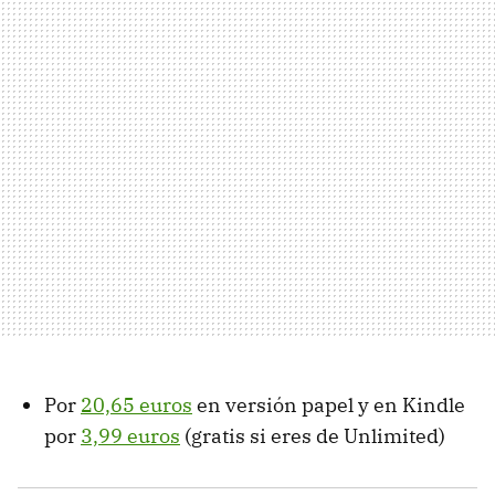
Por
20,65 euros
en versión papel y en Kindle
por
3,99 euros
(gratis si eres de Unlimited)