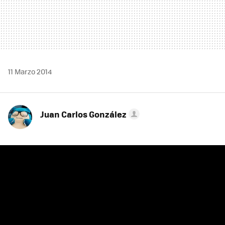
11 Marzo 2014
Juan Carlos González