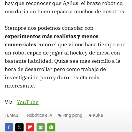
hay que reconocer que Agilus, el brazo robótico,
nos daría un buen repaso a muchos de nosotros.
Siempre nos podemos consolar con
experimentos más realistas y menos
comerciales
como el que vimos hace tiempo con
un robot capaz de jugar al hockey de mesa con
bastante habilidad. Quizá sea más sencillo a la
hora de desarrollar pero como trabajo de
investigación puro y duro resulta más
interesante.
Vía |
YouTube
TEMAS
Robótica e IA
Ping pong
Kuka