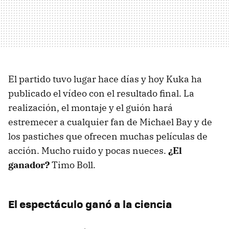
El partido tuvo lugar hace días y hoy Kuka ha
publicado el vídeo con el resultado final. La
realización, el montaje y el guión hará
estremecer a cualquier fan de Michael Bay y de
los pastiches que ofrecen muchas películas de
acción. Mucho ruido y pocas nueces.
¿El
ganador?
Timo Boll.
El espectáculo ganó a la ciencia