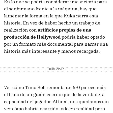
En lo que se podría considerar una victoria para
el ser humano frente a la máquina, hay que
lamentar la forma en la que Kuka narra esta
historia. En vez de haber hecho un trabajo de
realización con
artificios propios de una
producción de Hollywood
podría haber optado
por un formato más documental para narrar una
historia más interesante y menos recargada.
Ver cómo Timo Boll remonta un 6-0 parece más
el fruto de un guión escrito que de la verdadera
capacidad del jugador. Al final, nos quedamos sin
ver cómo habría ocurrido todo en realidad pero