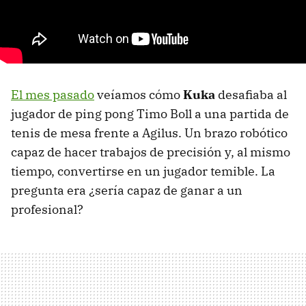
El mes pasado
veíamos cómo
Kuka
desafiaba al
jugador de ping pong Timo Boll a una partida de
tenis de mesa frente a Agilus. Un brazo robótico
capaz de hacer trabajos de precisión y, al mismo
tiempo, convertirse en un jugador temible. La
pregunta era ¿sería capaz de ganar a un
profesional?