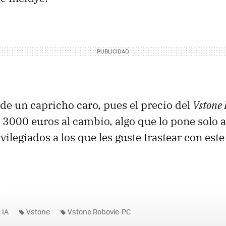
a de un capricho caro, pues el precio del
Vstone
 3000 euros al cambio, algo que lo pone solo a
ilegiados a los que les guste trastear con este
.
 IA
Vstone
Vstone Robovie-PC