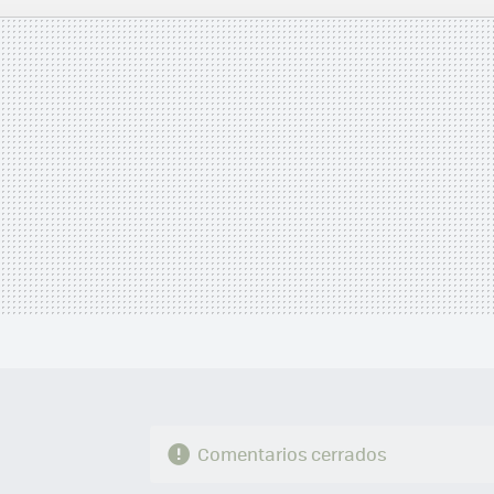
MAIL
Comentarios cerrados