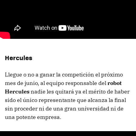
Hercules
Llegue o no a ganar la competición el próximo
mes de junio, al equipo responsable del
robot
Hercules
nadie les quitará ya el mérito de haber
sido el único representante que alcanza la final
sin proceder ni de una gran universidad ni de
una potente empresa.