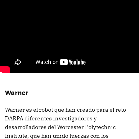
Warner
Warner es el robot que han creado para el reto
DARPA diferentes investigadores y
desarrolladores del Worcester Polytechnic
Institute, que han unido fuerzas con los