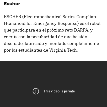
Escher
ESCHER (Electromechanical Series Compliant
Humanoid for Emergency Response) es el robot
que participará en el próximo reto DARPA, y
cuents con la peculiaridad de que ha sido
diseñado, fabricado y montado completamente
por los estudiantes de Virginia Tech.