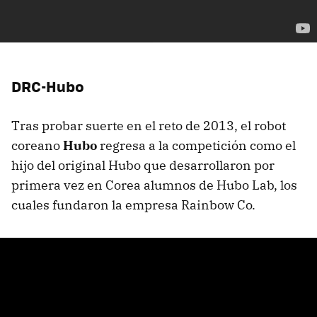
DRC-Hubo
Tras probar suerte en el reto de 2013, el robot
coreano
Hubo
regresa a la competición como el
hijo del original Hubo que desarrollaron por
primera vez en Corea alumnos de Hubo Lab, los
cuales fundaron la empresa Rainbow Co.