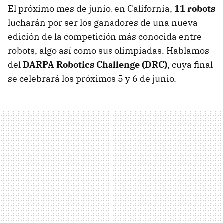
El próximo mes de junio, en California,
11 robots
lucharán por ser los ganadores de una nueva
edición de la competición más conocida entre
robots, algo así como sus olimpiadas. Hablamos
del
DARPA Robotics Challenge (DRC)
, cuya final
se celebrará los próximos 5 y 6 de junio.