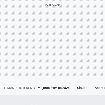
TEMAS DE INTERÉS
Mejores moviles 2026
Claude
Androi