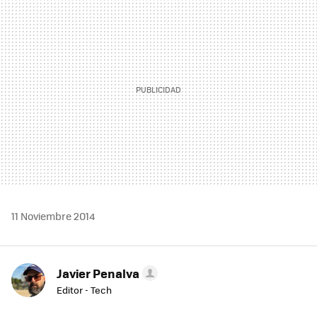
MAIL
11 Noviembre 2014
Javier Penalva
Editor - Tech