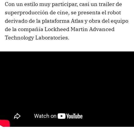
Con un estilo muy participar, casi un trailer de
superproducción de cine, se presenta el robot
derivado de la plataforma Atlas y obra del equipo
de la compañía Lockheed Martin Advanced
Technology Laboratories.