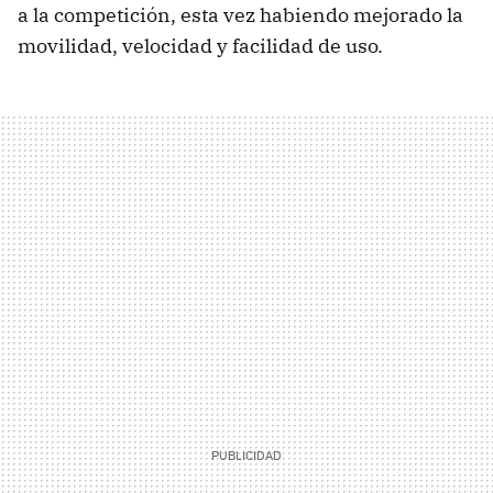
a la competición, esta vez habiendo mejorado la
movilidad, velocidad y facilidad de uso.