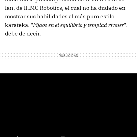
Ian, de IHMC Robotics, el cual no ha dudado en
mostrar sus habilidades al más puro estilo
karateka. "
Fijaos en el equilibrio y templad rivales
",
debe de decir.