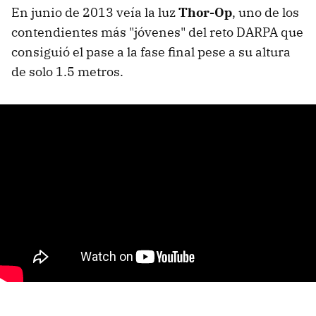
En junio de 2013 veía la luz
Thor-Op
, uno de los
contendientes más "jóvenes" del reto DARPA que
consiguió el pase a la fase final pese a su altura
de solo 1.5 metros.