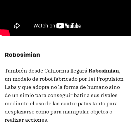
Robosimian
También desde California llegará
Robosimian
,
un modelo de robot fabricado por Jet Propulsion
Labs y que adopta no la forma de humano sino
de un simio para conseguir batir a sus rivales
mediante el uso de las cuatro patas tanto para
desplazarse como para manipular objetos o
realizar acciones.