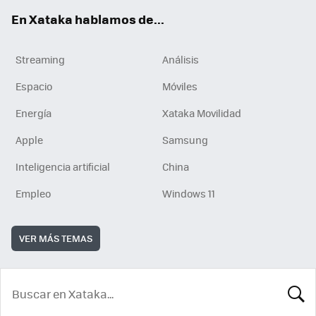
En Xataka hablamos de...
Streaming
Análisis
Espacio
Móviles
Energía
Xataka Movilidad
Apple
Samsung
Inteligencia artificial
China
Empleo
Windows 11
VER MÁS TEMAS