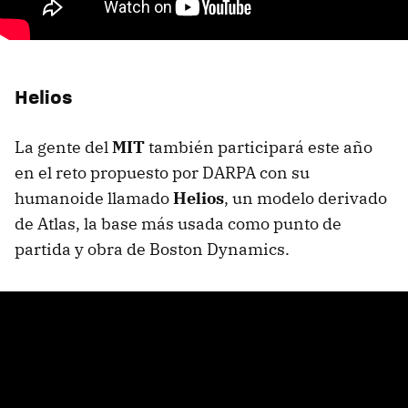
Helios
La gente del
MIT
también participará este año
en el reto propuesto por DARPA con su
humanoide llamado
Helios
, un modelo derivado
de Atlas, la base más usada como punto de
partida y obra de Boston Dynamics.