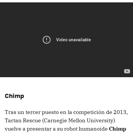
Chimp
Tras un tercer puesto en la competición de 2013,
Tartan Rescue (Carnegie Mellon University)
vuelve a presentar a su robot humanoide
Chimp