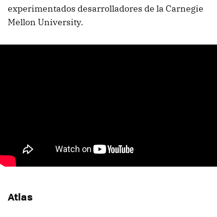
experimentados desarrolladores de la Carnegie
Mellon University.
Atlas