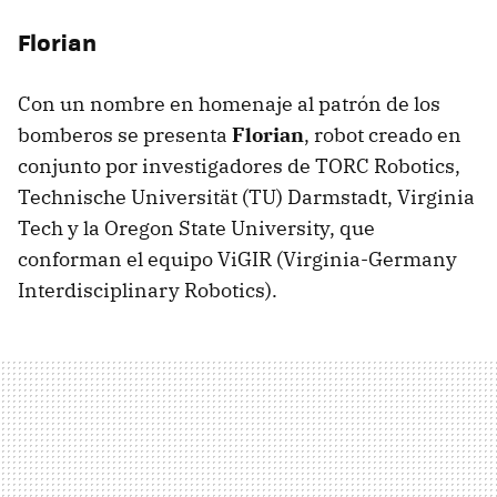
Florian
Con un nombre en homenaje al patrón de los
bomberos se presenta
Florian
, robot creado en
conjunto por investigadores de TORC Robotics,
Technische Universität (TU) Darmstadt, Virginia
Tech y la Oregon State University, que
conforman el equipo ViGIR (Virginia-Germany
Interdisciplinary Robotics).