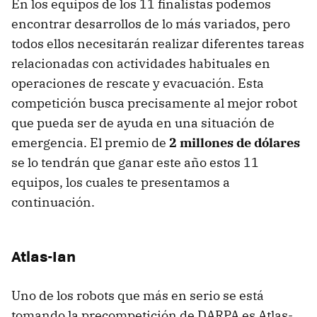
En los equipos de los 11 finalistas podemos
encontrar desarrollos de lo más variados, pero
todos ellos necesitarán realizar diferentes tareas
relacionadas con actividades habituales en
operaciones de rescate y evacuación. Esta
competición busca precisamente al mejor robot
que pueda ser de ayuda en una situación de
emergencia. El premio de
2 millones de dólares
se lo tendrán que ganar este año estos 11
equipos, los cuales te presentamos a
continuación.
Atlas-Ian
Uno de los robots que más en serio se está
tomando la precompetición de DARPA es Atlas-