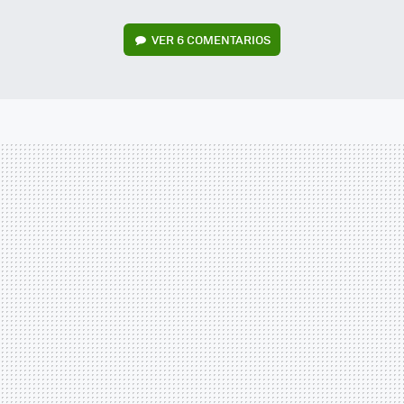
VER
6 COMENTARIOS