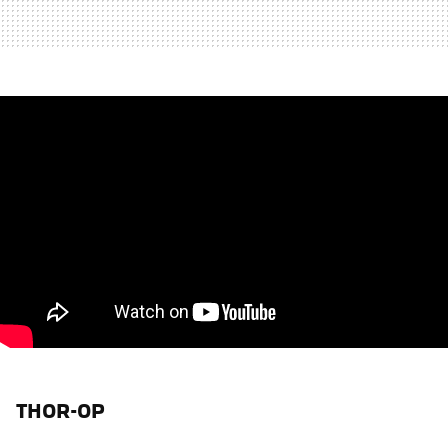
THOR-OP