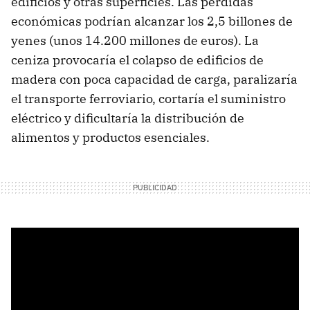
edificios y otras superficies. Las pérdidas
económicas podrían alcanzar los 2,5 billones de
yenes (unos 14.200 millones de euros). La
ceniza provocaría el colapso de edificios de
madera con poca capacidad de carga, paralizaría
el transporte ferroviario, cortaría el suministro
eléctrico y dificultaría la distribución de
alimentos y productos esenciales.