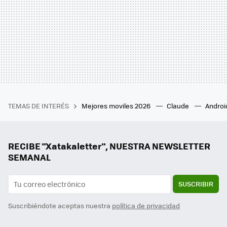
TEMAS DE INTERÉS
Mejores moviles 2026
Claude
Androi
RECIBE "Xatakaletter", NUESTRA NEWSLETTER
SEMANAL
SUSCRIBIR
Suscribiéndote aceptas nuestra
política de privacidad