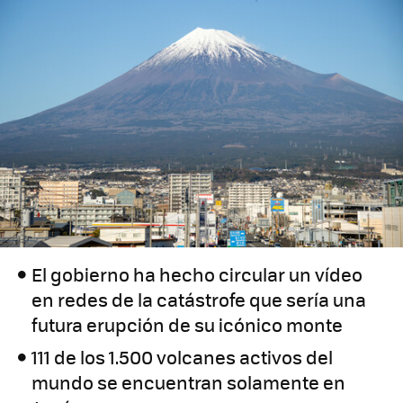
El gobierno ha hecho circular un vídeo
en redes de la catástrofe que sería una
futura erupción de su icónico monte
111 de los 1.500 volcanes activos del
mundo se encuentran solamente en