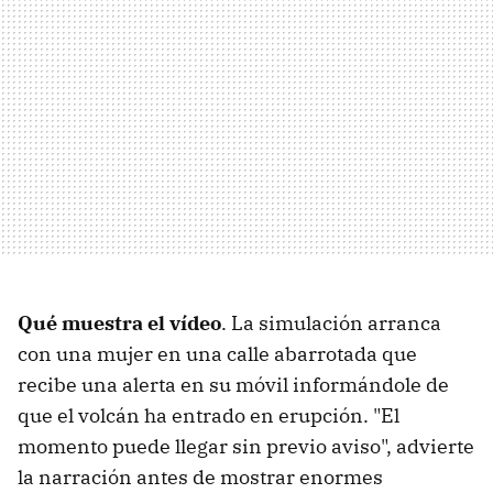
Qué muestra el vídeo
. La simulación arranca
con una mujer en una calle abarrotada que
recibe una alerta en su móvil informándole de
que el volcán ha entrado en erupción. "El
momento puede llegar sin previo aviso", advierte
la narración antes de mostrar enormes