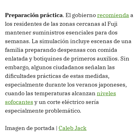
Preparación práctica
. El gobierno
recomienda
a
los residentes de las zonas cercanas al Fuji
mantener suministros esenciales para dos
semanas. La simulación incluye escenas de una
familia preparando despensas con comida
enlatada y botiquines de primeros auxilios. Sin
embargo, algunos ciudadanos señalan las
dificultades prácticas de estas medidas,
especialmente durante los veranos japoneses,
cuando las temperaturas alcanzan
niveles
sofocantes
y un corte eléctrico sería
especialmente problemático.
Imagen de portada |
Caleb Jack