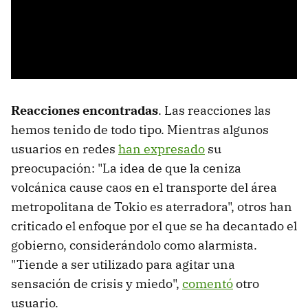
Reacciones encontradas
. Las reacciones las
hemos tenido de todo tipo. Mientras algunos
usuarios en redes
han expresado
su
preocupación: "La idea de que la ceniza
volcánica cause caos en el transporte del área
metropolitana de Tokio es aterradora", otros han
criticado el enfoque por el que se ha decantado el
gobierno, considerándolo como alarmista.
"Tiende a ser utilizado para agitar una
sensación de crisis y miedo",
comentó
otro
usuario.