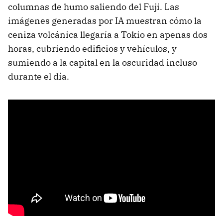
columnas de humo saliendo del Fuji. Las
imágenes generadas por IA muestran cómo la
ceniza volcánica llegaría a Tokio en apenas dos
horas, cubriendo edificios y vehículos, y
sumiendo a la capital en la oscuridad incluso
durante el día.