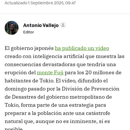
Actualizado 1 Septiembre 2025, 09:47
Antonio Vallejo
Editor
El gobierno japonés
ha publicado un vídeo
creado con inteligencia artificial que muestra las
consecuencias devastadoras que tendría una
erupción del
monte Fuji
para los 20 millones de
habitantes de Tokio. El vídeo, difundido el
domingo pasado por la División de Prevención
de Desastres del gobierno metropolitano de
Tokio, forma parte de una estrategia para
preparar a la población ante una catástrofe
natural que, aunque no es inminente, sí es
posible.