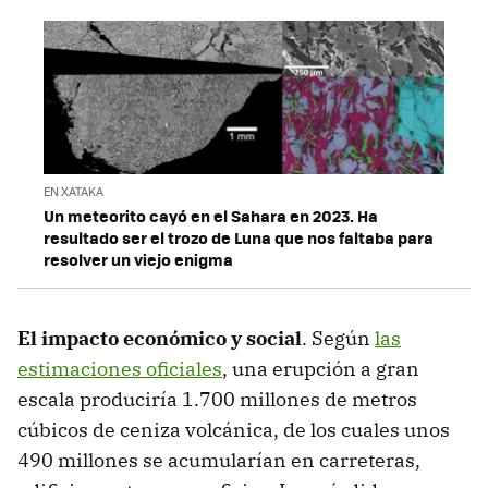
EN XATAKA
Un meteorito cayó en el Sahara en 2023. Ha
resultado ser el trozo de Luna que nos faltaba para
resolver un viejo enigma
El impacto económico y social
. Según
las
estimaciones oficiales
, una erupción a gran
escala produciría 1.700 millones de metros
cúbicos de ceniza volcánica, de los cuales unos
490 millones se acumularían en carreteras,