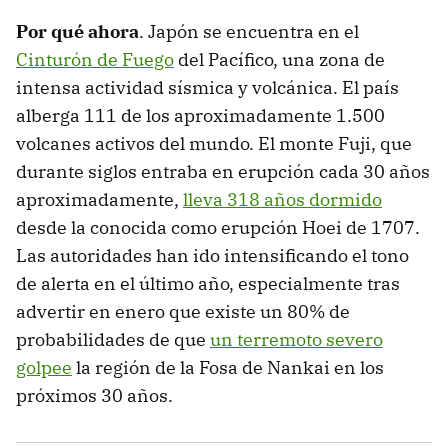
Por qué ahora
. Japón se encuentra en el
Cinturón de Fuego
del Pacífico, una zona de
intensa actividad sísmica y volcánica. El país
alberga 111 de los aproximadamente 1.500
volcanes activos del mundo. El monte Fuji, que
durante siglos entraba en erupción cada 30 años
aproximadamente,
lleva 318 años dormido
desde la conocida como erupción Hoei de 1707.
Las autoridades han ido intensificando el tono
de alerta en el último año, especialmente tras
advertir en enero que existe un 80% de
probabilidades de que
un terremoto severo
golpee
la región de la Fosa de Nankai en los
próximos 30 años.