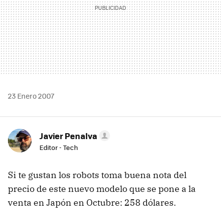
23 Enero 2007
Javier Penalva
Editor - Tech
Si te gustan los robots toma buena nota del
precio de este nuevo modelo que se pone a la
venta en Japón en Octubre: 258 dólares.