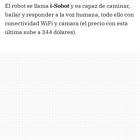
El robot se llama
i-Sobot
y es capaz de caminar,
bailar y responder a la voz humana, todo ello con
conectividad WiFi y cámara (el precio con esta
última sube a 344 dólares).