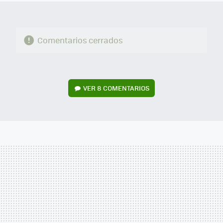
Comentarios cerrados
VER
8 COMENTARIOS