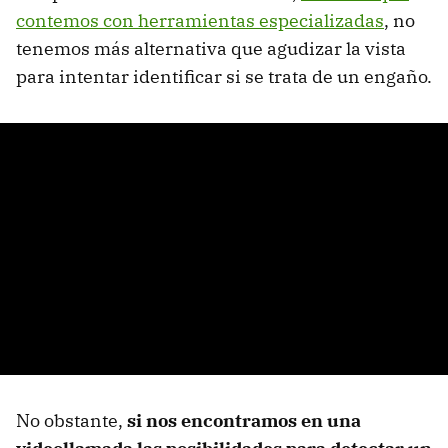
contemos con herramientas especializadas
, no
tenemos más alternativa que agudizar la vista
para intentar identificar si se trata de un engaño.
No obstante,
si nos encontramos en una