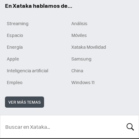
En Xataka hablamos de...
Streaming
Análisis
Espacio
Móviles
Energía
Xataka Movilidad
Apple
Samsung
Inteligencia artificial
China
Empleo
Windows 11
VER MÁS TEMAS
BUSCA