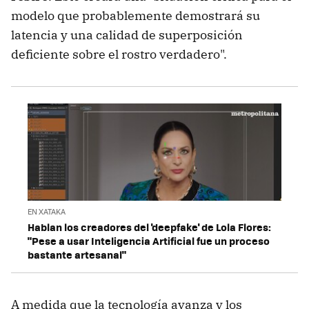
modelo que probablemente demostrará su
latencia y una calidad de superposición
deficiente sobre el rostro verdadero".
EN XATAKA
Hablan los creadores del 'deepfake' de Lola Flores:
"Pese a usar Inteligencia Artificial fue un proceso
bastante artesanal"
A medida que la tecnología avanza y los