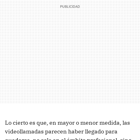
Lo cierto es que, en mayor o menor medida, las
videollamadas parecen haber llegado para