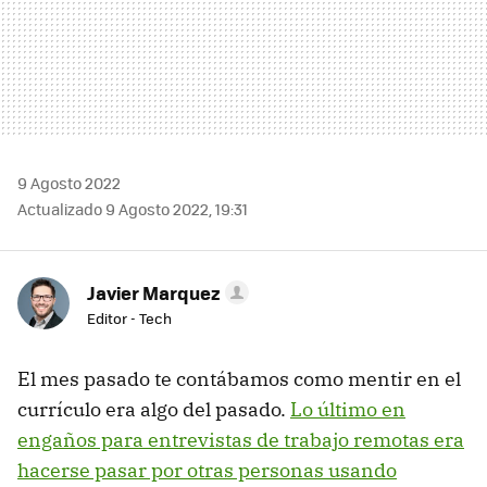
9 Agosto 2022
Actualizado 9 Agosto 2022, 19:31
Javier Marquez
Editor - Tech
El mes pasado te contábamos como mentir en el
currículo era algo del pasado.
Lo último en
engaños para entrevistas de trabajo remotas era
hacerse pasar por otras personas usando