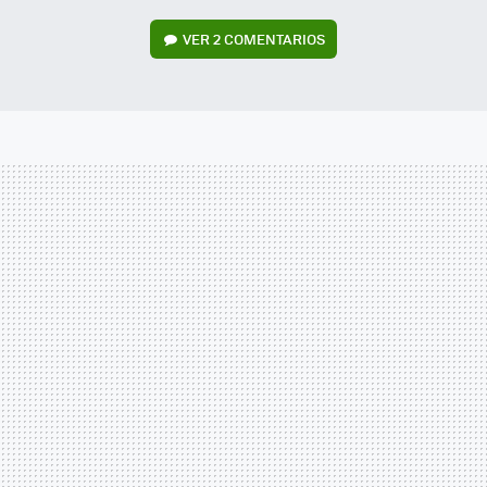
VER
2 COMENTARIOS