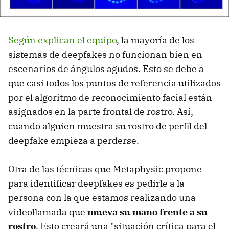
Según explican el equipo
, la mayoría de los
sistemas de deepfakes no funcionan bien en
escenarios de ángulos agudos. Esto se debe a
que casi todos los puntos de referencia utilizados
por el algoritmo de reconocimiento facial están
asignados en la parte frontal de rostro. Así,
cuando alguien muestra su rostro de perfil del
deepfake empieza a perderse.
Otra de las técnicas que Metaphysic propone
para identificar deepfakes es pedirle a la
persona con la que estamos realizando una
videollamada que
mueva su mano frente a su
rostro
. Esto creará una "situación crítica para el