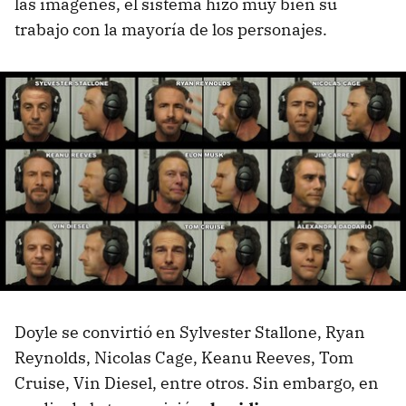
las imágenes, el sistema hizo muy bien su
trabajo con la mayoría de los personajes.
Doyle se convirtió en Sylvester Stallone, Ryan
Reynolds, Nicolas Cage, Keanu Reeves, Tom
Cruise, Vin Diesel, entre otros. Sin embargo, en