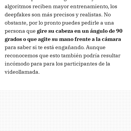
algoritmos reciben mayor entrenamiento, los
deepfakes son más precisos y realistas. No
obstante, por lo pronto puedes pedirle a una
persona que
gire su cabeza en un ángulo de 90
grados o que agite su mano frente a la cámara
para saber si te está engañando. Aunque
reconocemos que esto también podría resultar
incómodo para para los participantes de la
videollamada.