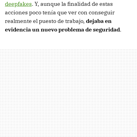
deepfakes
. Y, aunque la finalidad de estas
acciones poco tenía que ver con conseguir
realmente el puesto de trabajo,
dejaba en
evidencia un nuevo problema de seguridad
.