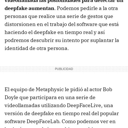
videollamada las posibilidades para detectar un
deepfake aumentan
. Podemos pedirle a la otra
personas que realice una serie de gestos que
distorsionen en el trabajo del software que está
haciendo el deepfake en tiempo real y así
podremos descubrir su intento por suplantar la
identidad de otra persona.
El equipo de Metaphysic le pidió al actor Bob
Doyle que participara en una serie de
videollamadas utilizando DeepFaceLive, una
versión de deepfake en tiempo real del popular
software DeepFaceLab. Como podemos ver en