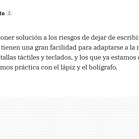
to
oner solución a los riesgos de dejar de escrib
ienen una gran facilidad para adaptarse a la 
tallas táctiles y teclados, y los que ya estamos 
os práctica con el lápiz y el bolígrafo.