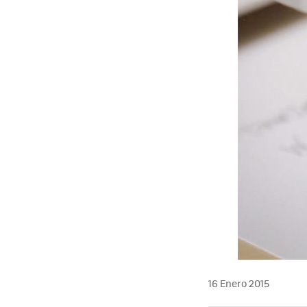
16 Enero 2015