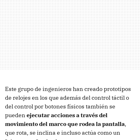
Este grupo de ingenieros han creado prototipos
de relojes en los que además del control táctil o
del control por botones físicos también se
pueden
ejecutar acciones a través del
movimiento del marco que rodea la pantalla
,
que rota, se inclina e incluso actúa como un