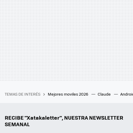
TEMAS DE INTERÉS
Mejores moviles 2026
Claude
Androi
RECIBE "Xatakaletter", NUESTRA NEWSLETTER
SEMANAL