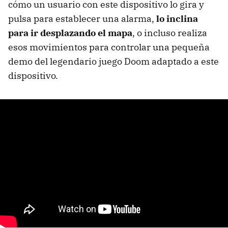
cómo un usuario con este dispositivo lo gira y
pulsa para establecer una alarma,
lo inclina
para ir desplazando el mapa
, o incluso realiza
esos movimientos para controlar una pequeña
demo del legendario juego Doom adaptado a este
dispositivo.