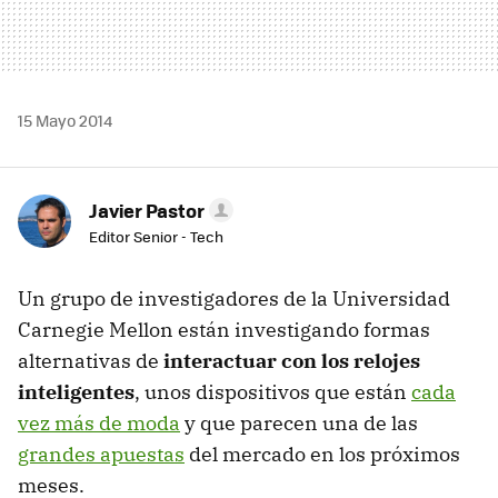
15 Mayo 2014
Javier Pastor
Editor Senior - Tech
Un grupo de investigadores de la Universidad
Carnegie Mellon están investigando formas
alternativas de
interactuar con los relojes
inteligentes
, unos dispositivos que están
cada
vez más de moda
y que parecen una de las
grandes apuestas
del mercado en los próximos
meses.