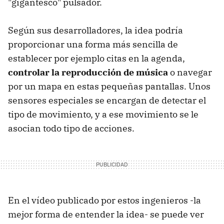
"gigantesco" pulsador.
Según sus desarrolladores, la idea podría
proporcionar una forma más sencilla de
establecer por ejemplo citas en la agenda,
controlar la reproducción de música
o navegar
por un mapa en estas pequeñas pantallas. Unos
sensores especiales se encargan de detectar el
tipo de movimiento, y a ese movimiento se le
asocian todo tipo de acciones.
En el vídeo publicado por estos ingenieros -la
mejor forma de entender la idea- se puede ver