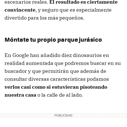
escenarios reales.
El resultado es ciertamente
convincente
, y seguro que es especialmente
divertido para los más pequeños.
Móntate tu propio parque jurásico
En Google han añadido diez dinosaurios en
realidad aumentada que podremos buscar en su
buscador y que permitirán que además de
consultar diversas características podamos
verlos casi como si estuvieran pisoteando
nuestra casa
o la calle de al lado.