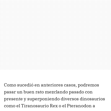
Como sucedió en anteriores casos, podremos
pasar un buen rato mezclando pasado con
presente y superponiendo diversos dinosaurios
como el Tiranosaurio Rex o el Pteranodon a