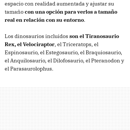
espacio con realidad aumentada y ajustar su
tamaño
con una opción para verlos a tamaño
real en relación con su entorno
.
Los dinosaurios incluidos
son el Tiranosaurio
Rex, el Velociraptor
, el Triceratops, el
Espinosaurio, el Estegosaurio, el Braquiosaurio,
el Anquilosaurio, el Dilofosaurio, el Pteranodon y
el Parasaurolophus.