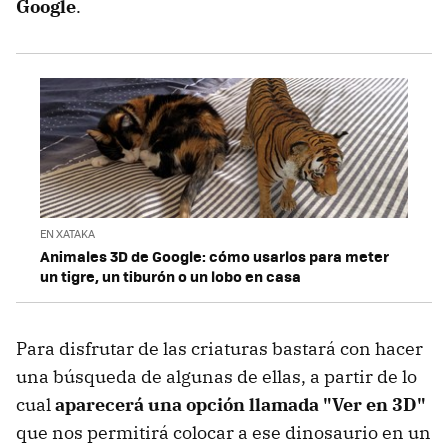
Google
.
EN XATAKA
Animales 3D de Google: cómo usarlos para meter
un tigre, un tiburón o un lobo en casa
Para disfrutar de las criaturas bastará con hacer
una búsqueda de algunas de ellas, a partir de lo
cual
aparecerá una opción llamada "Ver en 3D"
que nos permitirá colocar a ese dinosaurio en un