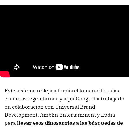
Este sistema refleja además el tamaño de estas
criaturas legendarias, y aquí Google ha trabajado
en colaboración con Universal Brand
Development, Amblin Entertainment y Ludia
para
llevar esos dinosaurios a las búsquedas de