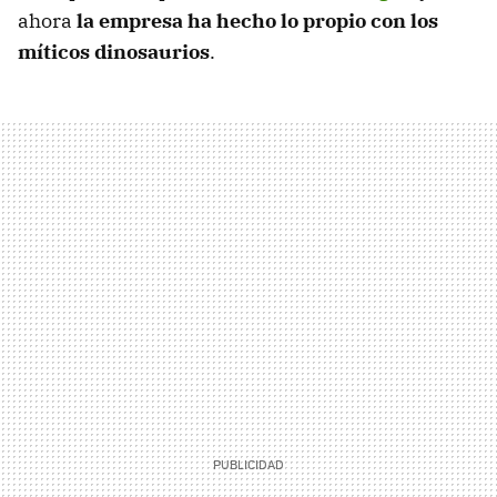
ahora
la empresa ha hecho lo propio con los
míticos dinosaurios
.