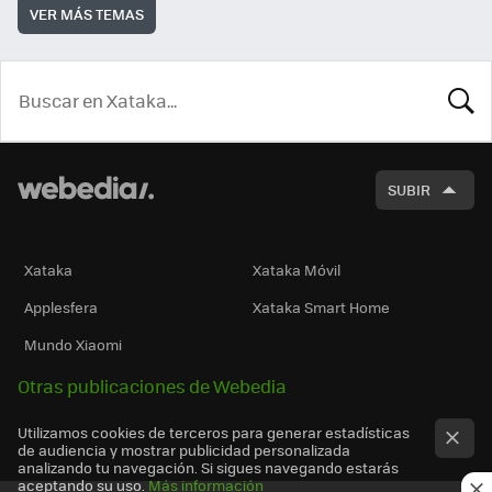
VER MÁS TEMAS
BUSCA
SUBIR
Xataka
Xataka Móvil
Applesfera
Xataka Smart Home
Mundo Xiaomi
Otras publicaciones de Webedia
Utilizamos cookies de terceros para generar estadísticas
de audiencia y mostrar publicidad personalizada
analizando tu navegación. Si sigues navegando estarás
aceptando su uso.
Más información