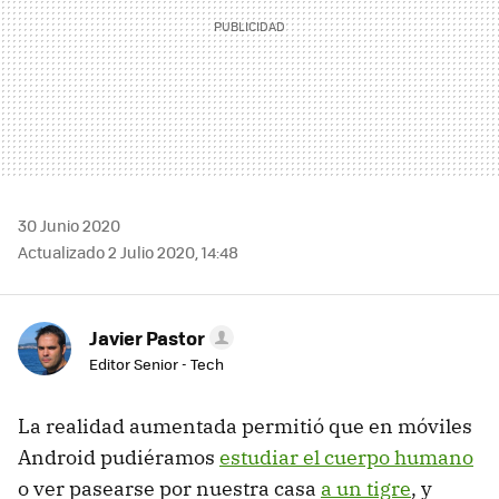
30 Junio 2020
Actualizado 2 Julio 2020, 14:48
Javier Pastor
Editor Senior - Tech
La realidad aumentada permitió que en móviles
Android pudiéramos
estudiar el cuerpo humano
o ver pasearse por nuestra casa
a un tigre
, y