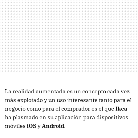
La realidad aumentada es un concepto cada vez
más explotado y un uso interesante tanto para el
negocio como para el comprador es el que
Ikea
ha plasmado en su aplicación para dispositivos
móviles
iOS
y
Android
.