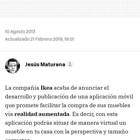
10 Agosto 2013
Actualizado 21 Febrero 2019, 18:01
Jesús Maturana
La compañía
Ikea
acaba de anunciar el
desarrollo y publicación de una aplicación móvil
que promete facilitar la compra de sus muebles
vía
realidad aumentada
. Es decir, con esta
aplicación podrás situar de manera virtual un
mueble en tu casa con la perspectiva y tamaño