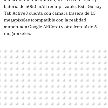
batería de 5050 mAh reemplazable. Esta Galaxy
Tab Active3 cuenta con cámara trasera de 13
megapíxeles (compatible con la realidad
aumentada Google ARCore) y otra frontal de 5
megapíxeles.