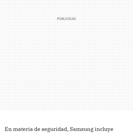
En materia de seguridad, Samsung incluye