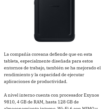
La compañía coreana defiende que en esta
tableta, especialmente diseñada para estos
entornos de trabajo, también se ha mejorado el
rendimiento y la capacidad de ejecutar
aplicaciones de productividad.
A nivel interno cuenta con procesador Exynos
9810, 4 GB de RAM, hasta 128 GB de
almacenamiento interno, Wi-Fi 6 con MIMO y