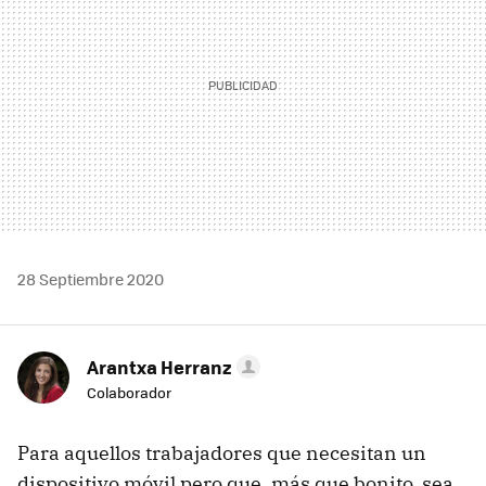
28 Septiembre 2020
Arantxa Herranz
Colaborador
Para aquellos trabajadores que necesitan un
dispositivo móvil pero que, más que bonito, sea