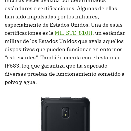
muchas veces avalada por determinados
estándares o certificaciones. Algunas de ellas
han sido impulsadas por los militares,
especialmente de Estados Unidos. Una de estas
certificaciones es la
MIL-STD-810H
, un estándar
militar de los Estados Unidos que avala aquellos
dispositivos que pueden funcionar en entornos
“estresantes”. También cuenta con el estándar
IP683, loq que garantiza que ha superado
diversas pruebas de funcionamiento sometido a
polvo y agua.