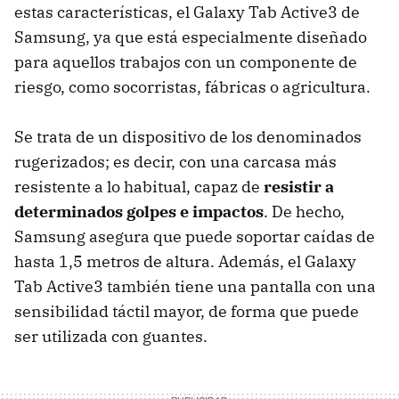
estas características, el Galaxy Tab Active3 de
Samsung, ya que está especialmente diseñado
para aquellos trabajos con un componente de
riesgo, como socorristas, fábricas o agricultura.
Se trata de un dispositivo de los denominados
rugerizados; es decir, con una carcasa más
resistente a lo habitual, capaz de
resistir a
determinados golpes e impactos
. De hecho,
Samsung asegura que puede soportar caídas de
hasta 1,5 metros de altura. Además, el Galaxy
Tab Active3 también tiene una pantalla con una
sensibilidad táctil mayor, de forma que puede
ser utilizada con guantes.