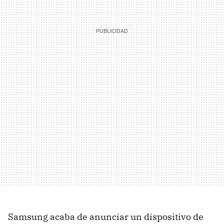
Samsung acaba de anunciar un dispositivo de