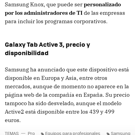
Samsung Knox, que puede ser
personalizado
por los administradores de TI
de las empresas
para incluir los programas corporativos.
Galaxy Tab Active 3, precio y
disponibilidad
Samsung ha anunciado que este dispositivo está
disponible en Europa y Asia, entre otros
mercados, aunque de momento no aparece en la
página web de la compañía en España. Su precio
tampoco ha sido desvelado, aunque el modelo
Active2 está disponible entre los 439 y 499
euros.
TEMAS
Pro
Equipos para profesionales
Samsung