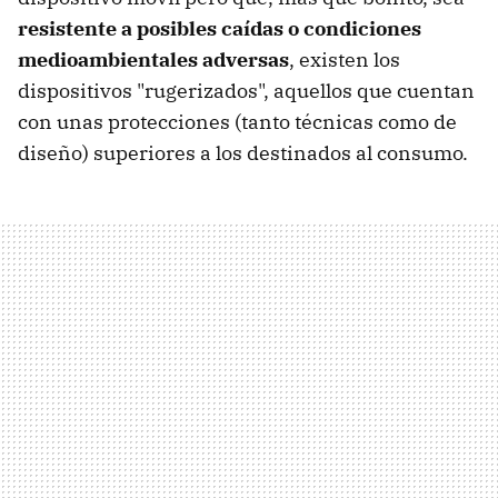
resistente a posibles caídas o condiciones
medioambientales adversas
, existen los
dispositivos "rugerizados", aquellos que cuentan
con unas protecciones (tanto técnicas como de
diseño) superiores a los destinados al consumo.