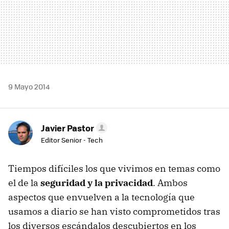
9 Mayo 2014
Javier Pastor
Editor Senior - Tech
Tiempos difíciles los que vivimos en temas como
el de la
seguridad y la privacidad
. Ambos
aspectos que envuelven a la tecnología que
usamos a diario se han visto comprometidos tras
los diversos escándalos descubiertos en los