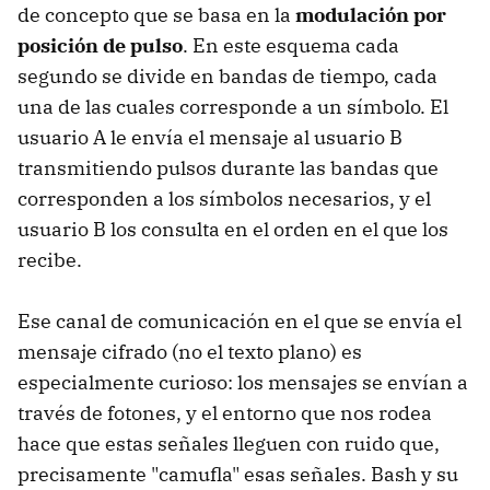
de concepto que se basa en la
modulación por
posición de pulso
. En este esquema cada
segundo se divide en bandas de tiempo, cada
una de las cuales corresponde a un símbolo. El
usuario A le envía el mensaje al usuario B
transmitiendo pulsos durante las bandas que
corresponden a los símbolos necesarios, y el
usuario B los consulta en el orden en el que los
recibe.
Ese canal de comunicación en el que se envía el
mensaje cifrado (no el texto plano) es
especialmente curioso: los mensajes se envían a
través de fotones, y el entorno que nos rodea
hace que estas señales lleguen con ruido que,
precisamente "camufla" esas señales. Bash y su