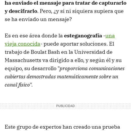
ha enviado el mensaje para tratar de capturarlo
y descifrarlo
. Pero, ¿y si ni siquiera supiera que
se ha enviado un mensaje?
Es en ese área donde la
esteganografía
-
una
vieja conocida
- puede aportar soluciones. El
trabajo de Boulat Bash en la Universidad de
Massachusetts va dirigido a ello, y según él y su
equipo, su desarrollo "
proporciona comunicaciones
cubiertas demostradas matemáticamente sobre un
canal físico
".
Este grupo de expertos han creado una prueba