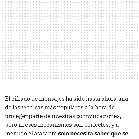
El cifrado de mensajes ha sido hasta ahora una
de las técnicas más populares a la hora de
proteger parte de nuestras comunicaciones,
pero ni esos mecanismos son perfectos, y a
menudo el atacante
solo necesita saber que se