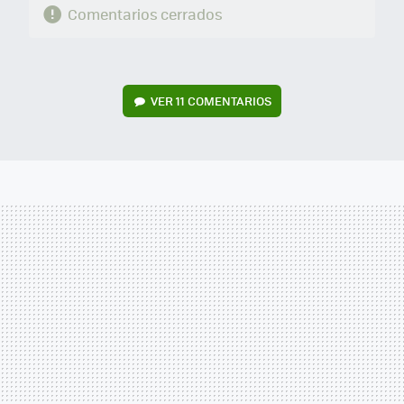
Comentarios cerrados
VER
11 COMENTARIOS