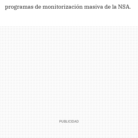
programas de monitorización masiva de la NSA.