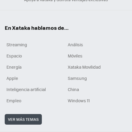
En Xataka hablamos de...
Streaming
Análisis
Espacio
Móviles
Energía
Xataka Movilidad
Apple
Samsung
Inteligencia artificial
China
Empleo
Windows 11
VER MÁS TEMAS