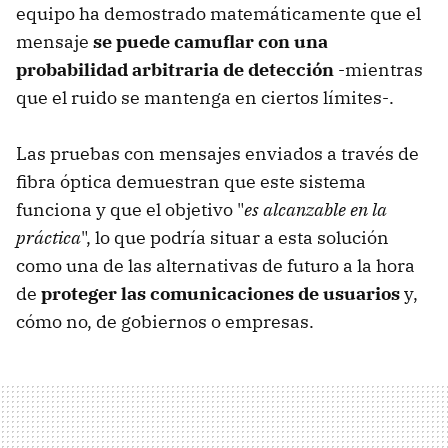
equipo ha demostrado matemáticamente que el
mensaje
se puede camuflar con una
probabilidad arbitraria de detección
-mientras
que el ruido se mantenga en ciertos límites-.
Las pruebas con mensajes enviados a través de
fibra óptica demuestran que este sistema
funciona y que el objetivo "
es alcanzable en la
práctica
", lo que podría situar a esta solución
como una de las alternativas de futuro a la hora
de
proteger las comunicaciones de usuarios
y,
cómo no, de gobiernos o empresas.