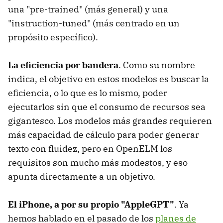
una "pre-trained" (más general) y una
"instruction-tuned" (más centrado en un
propósito específico).
La eficiencia por bandera
. Como su nombre
indica, el objetivo en estos modelos es buscar la
eficiencia, o lo que es lo mismo, poder
ejecutarlos sin que el consumo de recursos sea
gigantesco. Los modelos más grandes requieren
más capacidad de cálculo para poder generar
texto con fluidez, pero en OpenELM los
requisitos son mucho más modestos, y eso
apunta directamente a un objetivo.
El iPhone, a por su propio "AppleGPT"
. Ya
hemos hablado en el pasado de los
planes de