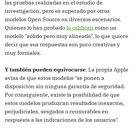
las pruebas realizadas en el estudio de
investigación, pero es superado por otros
modelos Open Source en diversos escenarios.
Quienes lo han probado
lo califican
como un
modelo "sólido pero muy alineado", lo que quiere
decir que sus respuestas son poco creativas y
muy formales.
Y también pueden equivocarse
. La propia Apple
avisa de que estos modelos "se ponen a
disposición sin ninguna garantía de seguridad.
Por consiguiente, existe la posibilidad de que
estos modelos produzcan resultados inexactos,
perjudiciales, sesgados o censurables en
respuesta a las indicaciones de los usuarios".