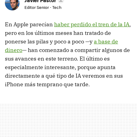
Javier Pastor
Editor Senior - Tech
En Apple parecían
haber perdido el tren de la IA
,
pero en los últimos meses han tratado de
ponerse las pilas y poco a poco —y
a base de
dinero
— han comenzado a compartir algunos de
sus avances en este terreno. El último es
especialmente interesante, porque apunta
directamente a qué tipo de IA veremos en sus
iPhone más temprano que tarde.