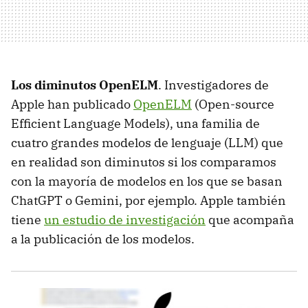
Los diminutos OpenELM
. Investigadores de
Apple han publicado
OpenELM
(Open-source
Efficient Language Models), una familia de
cuatro grandes modelos de lenguaje (LLM) que
en realidad son diminutos si los comparamos
con la mayoría de modelos en los que se basan
ChatGPT o Gemini, por ejemplo. Apple también
tiene
un estudio de investigación
que acompaña
a la publicación de los modelos.