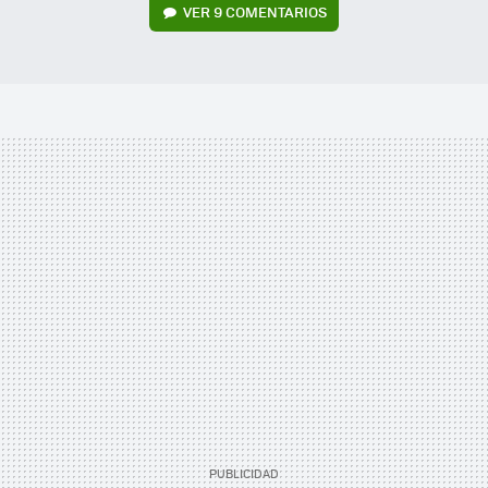
VER
9 COMENTARIOS