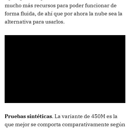
mucho más recursos para poder funcionar de
forma fluida, de ahí que por ahora la nube sea la
alternativa para usarlos.
Pruebas sintéticas
. La variante de 450M es la
que mejor se comporta comparativamente según