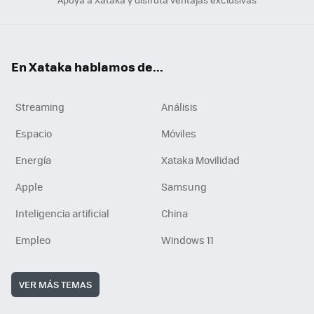
En Xataka hablamos de...
Streaming
Análisis
Espacio
Móviles
Energía
Xataka Movilidad
Apple
Samsung
Inteligencia artificial
China
Empleo
Windows 11
VER MÁS TEMAS