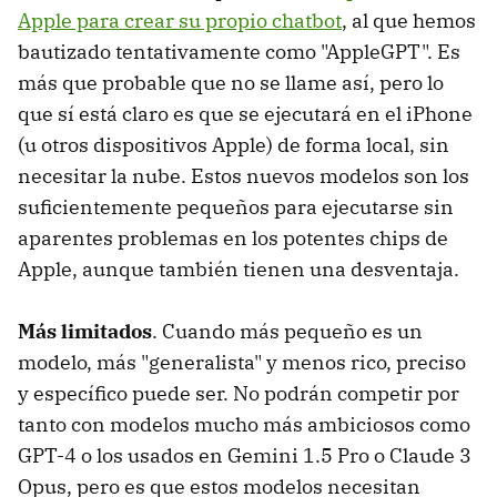
Apple para crear su propio chatbot
, al que hemos
bautizado tentativamente como "AppleGPT". Es
más que probable que no se llame así, pero lo
que sí está claro es que se ejecutará en el iPhone
(u otros dispositivos Apple) de forma local, sin
necesitar la nube. Estos nuevos modelos son los
suficientemente pequeños para ejecutarse sin
aparentes problemas en los potentes chips de
Apple, aunque también tienen una desventaja.
Más limitados
. Cuando más pequeño es un
modelo, más "generalista" y menos rico, preciso
y específico puede ser. No podrán competir por
tanto con modelos mucho más ambiciosos como
GPT-4 o los usados en Gemini 1.5 Pro o Claude 3
Opus, pero es que estos modelos necesitan