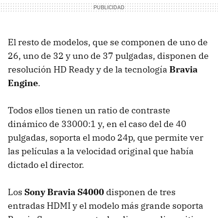
El resto de modelos, que se componen de uno de
26, uno de 32 y uno de 37 pulgadas, disponen de
resolución HD Ready y de la tecnología
Bravia
Engine
.
Todos ellos tienen un ratio de contraste
dinámico de 33000:1 y, en el caso del de 40
pulgadas, soporta el modo 24p, que permite ver
las películas a la velocidad original que había
dictado el director.
Los
Sony Bravia S4000
disponen de tres
entradas HDMI y el modelo más grande soporta