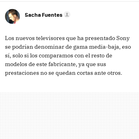
Sacha Fuentes
Los nuevos televisores que ha presentado Sony
se podrían denominar de gama media-baja, eso
sí, solo si los comparamos con el resto de
modelos de este fabricante, ya que sus
prestaciones no se quedan cortas ante otros.