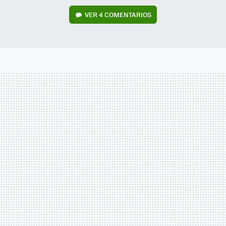
VER
4 COMENTARIOS