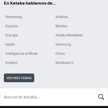
En Xataka hablamos de...
Streaming
Análisis
Espacio
Móviles
Energía
Xataka Movilidad
Apple
Samsung
Inteligencia artificial
China
Empleo
Windows 11
VER MÁS TEMAS
BUSCA