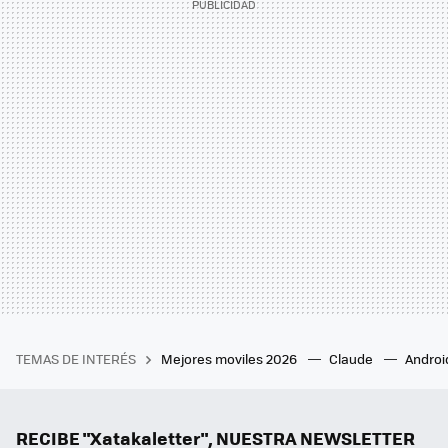
TEMAS DE INTERÉS
Mejores moviles 2026
Claude
Androi
RECIBE "Xatakaletter", NUESTRA NEWSLETTER