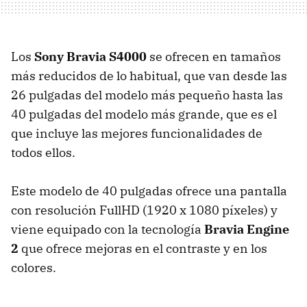
Los
Sony Bravia S4000
se ofrecen en tamaños
más reducidos de lo habitual, que van desde las
26 pulgadas del modelo más pequeño hasta las
40 pulgadas del modelo más grande, que es el
que incluye las mejores funcionalidades de
todos ellos.
Este modelo de 40 pulgadas ofrece una pantalla
con resolución FullHD (1920 x 1080 píxeles) y
viene equipado con la tecnología
Bravia Engine
2
que ofrece mejoras en el contraste y en los
colores.