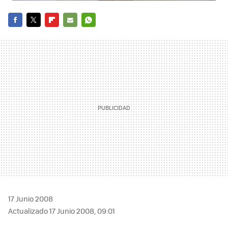
FACEBOOK
TWITTER
FLIPBOARD
E-
WHATSAPP
MAIL
17 Junio 2008
Actualizado 17 Junio 2008, 09:01