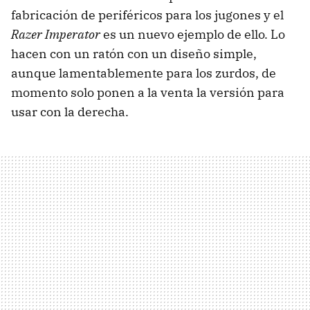
fabricación de periféricos para los jugones y el
Razer Imperator
es un nuevo ejemplo de ello. Lo
hacen con un ratón con un diseño simple,
aunque lamentablemente para los zurdos, de
momento solo ponen a la venta la versión para
usar con la derecha.