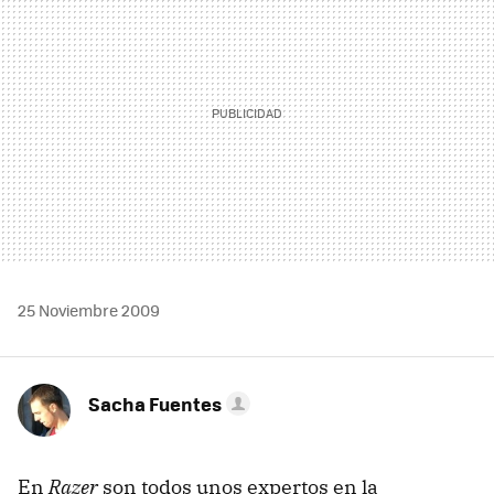
25 Noviembre 2009
Sacha Fuentes
En
Razer
son todos unos expertos en la