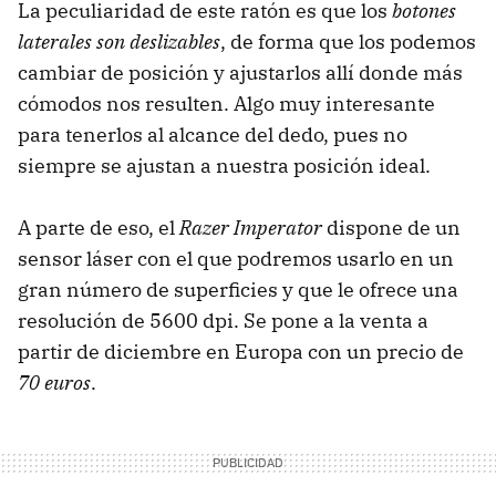
La peculiaridad de este ratón es que los
botones
laterales son deslizables
, de forma que los podemos
cambiar de posición y ajustarlos allí donde más
cómodos nos resulten. Algo muy interesante
para tenerlos al alcance del dedo, pues no
siempre se ajustan a nuestra posición ideal.
A parte de eso, el
Razer Imperator
dispone de un
sensor láser con el que podremos usarlo en un
gran número de superficies y que le ofrece una
resolución de 5600 dpi. Se pone a la venta a
partir de diciembre en Europa con un precio de
70 euros
.