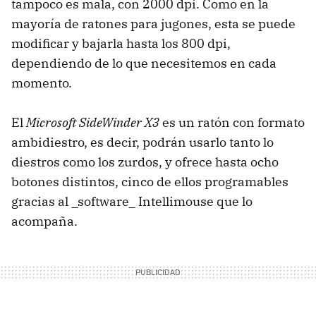
tampoco es mala, con 2000 dpi. Como en la
mayoría de ratones para jugones, esta se puede
modificar y bajarla hasta los 800 dpi,
dependiendo de lo que necesitemos en cada
momento.
El
Microsoft SideWinder X3
es un ratón con formato
ambidiestro, es decir, podrán usarlo tanto lo
diestros como los zurdos, y ofrece hasta ocho
botones distintos, cinco de ellos programables
gracias al _software_ Intellimouse que lo
acompaña.