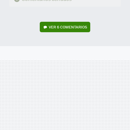
VER
6 COMENTARIOS