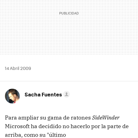
14 Abril 2009
Sacha Fuentes
Para ampliar su gama de ratones
SideWinder
Microsoft ha decidido no hacerlo por la parte de
arriba, como su "último