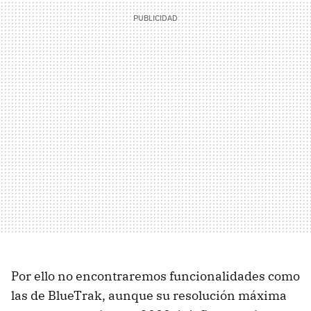
Por ello no encontraremos funcionalidades como
las de BlueTrak, aunque su resolución máxima