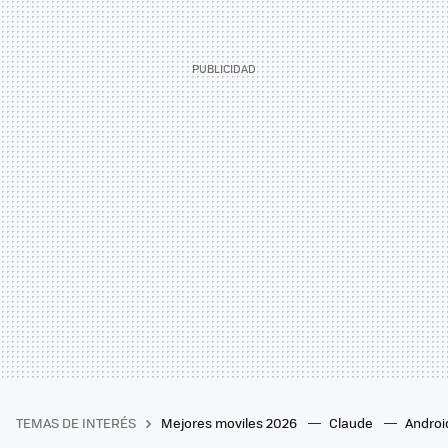
TEMAS DE INTERÉS
Mejores moviles 2026
Claude
Androi