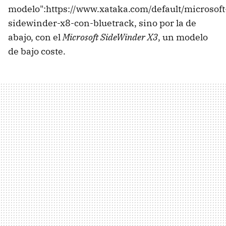
modelo":https://www.xataka.com/default/microsoft
sidewinder-x8-con-bluetrack, sino por la de
abajo, con el
Microsoft SideWinder X3
, un modelo
de bajo coste.