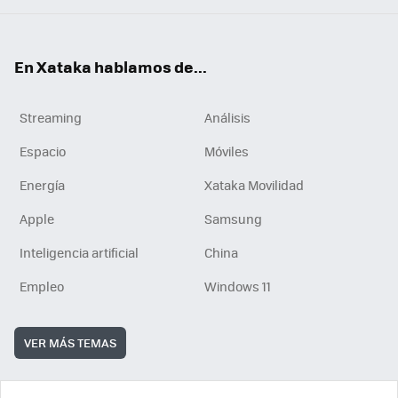
En Xataka hablamos de...
Streaming
Análisis
Espacio
Móviles
Energía
Xataka Movilidad
Apple
Samsung
Inteligencia artificial
China
Empleo
Windows 11
VER MÁS TEMAS