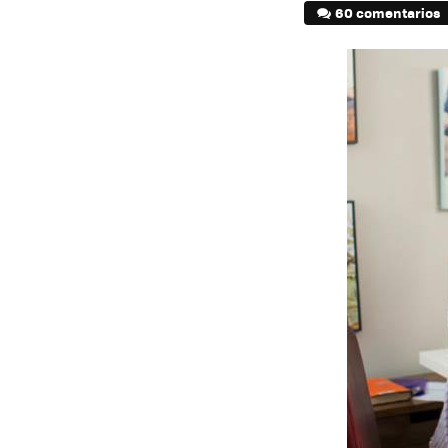
60 comentarios