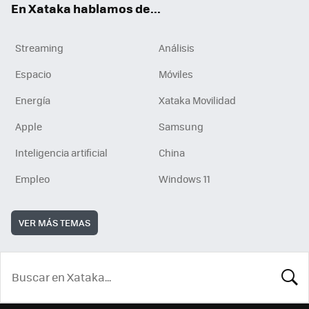
En Xataka hablamos de...
Streaming
Análisis
Espacio
Móviles
Energía
Xataka Movilidad
Apple
Samsung
Inteligencia artificial
China
Empleo
Windows 11
VER MÁS TEMAS
BUSCA