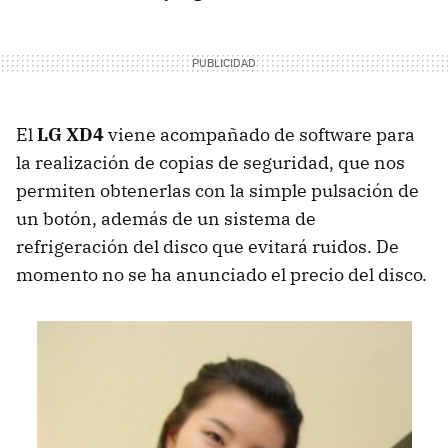
El
LG XD4
viene acompañado de software para
la realización de copias de seguridad, que nos
permiten obtenerlas con la simple pulsación de
un botón, además de un sistema de
refrigeración del disco que evitará ruidos. De
momento no se ha anunciado el precio del disco.