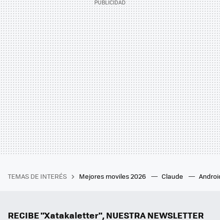
TEMAS DE INTERÉS
Mejores moviles 2026
Claude
Androi
RECIBE "Xatakaletter", NUESTRA NEWSLETTER