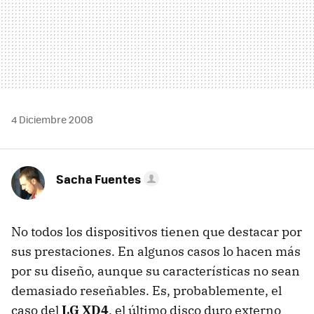
4 Diciembre 2008
Sacha Fuentes
No todos los dispositivos tienen que destacar por
sus prestaciones. En algunos casos lo hacen más
por su diseño, aunque su características no sean
demasiado reseñables. Es, probablemente, el
caso del
LG XD4
, el último disco duro externo