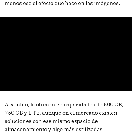
menos ese el efecto que hace en las imágenes.
A cambio, lo ofrecen en capacidades de 500 GB,
750 GB y 1 TB, aunque en el mercado existen
soluciones con ese mismo espacio de
almacenamiento y algo más estilizadas.