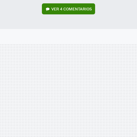
VER
4 COMENTARIOS