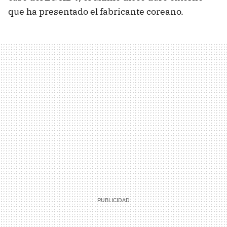
que ha presentado el fabricante coreano.