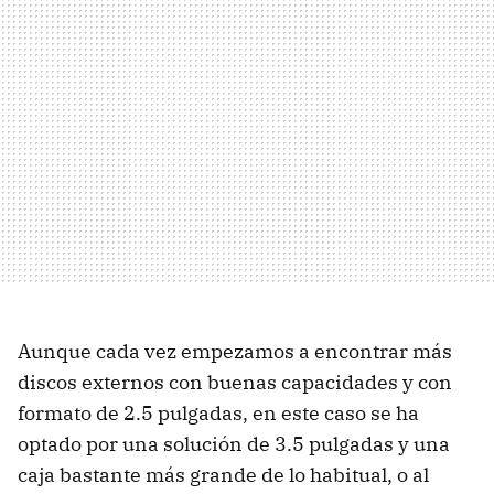
Aunque cada vez empezamos a encontrar más
discos externos con buenas capacidades y con
formato de 2.5 pulgadas, en este caso se ha
optado por una solución de 3.5 pulgadas y una
caja bastante más grande de lo habitual, o al