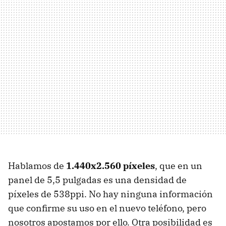
Hablamos de
1.440x2.560 píxeles
, que en un
panel de 5,5 pulgadas es una densidad de
píxeles de 538ppi. No hay ninguna información
que confirme su uso en el nuevo teléfono, pero
nosotros apostamos por ello. Otra posibilidad es