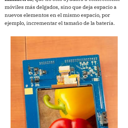
móviles más delgados, sino que deja espacio a
nuevos elementos en el mismo espacio, por
ejemplo, incrementar el tamaño de la batería.