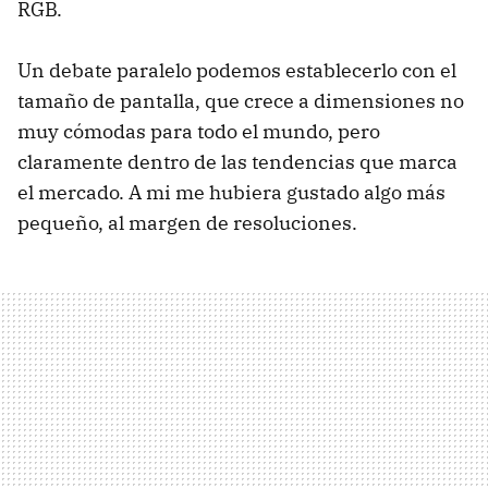
RGB.
Un debate paralelo podemos establecerlo con el
tamaño de pantalla, que crece a dimensiones no
muy cómodas para todo el mundo, pero
claramente dentro de las tendencias que marca
el mercado. A mi me hubiera gustado algo más
pequeño, al margen de resoluciones.