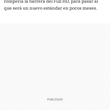
rompería la barrera del Full HD, para pasar al
que será un nuevo estándar en pocos meses.