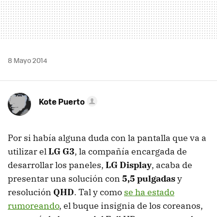
8 Mayo 2014
Kote Puerto
Por si había alguna duda con la pantalla que va a
utilizar el
LG G3
, la compañía encargada de
desarrollar los paneles,
LG Display
, acaba de
presentar una solución con
5,5 pulgadas
y
resolución
QHD
. Tal y como
se ha estado
rumoreando
, el buque insignia de los coreanos,