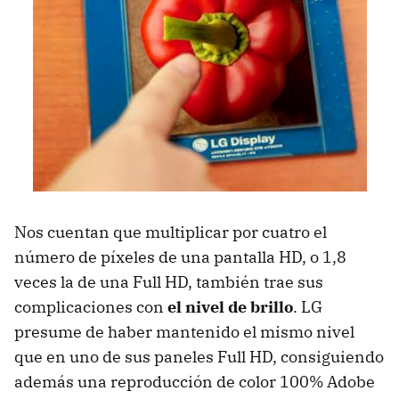
Nos cuentan que multiplicar por cuatro el
número de píxeles de una pantalla HD, o 1,8
veces la de una Full HD, también trae sus
complicaciones con
el nivel de brillo
. LG
presume de haber mantenido el mismo nivel
que en uno de sus paneles Full HD, consiguiendo
además una reproducción de color 100% Adobe