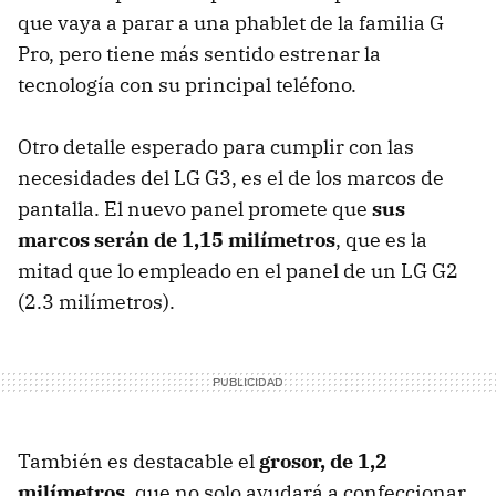
que vaya a parar a una phablet de la familia G
Pro, pero tiene más sentido estrenar la
tecnología con su principal teléfono.
Otro detalle esperado para cumplir con las
necesidades del LG G3, es el de los marcos de
pantalla. El nuevo panel promete que
sus
marcos serán de 1,15 milímetros
, que es la
mitad que lo empleado en el panel de un LG G2
(2.3 milímetros).
También es destacable el
grosor, de 1,2
milímetros
, que no solo ayudará a confeccionar