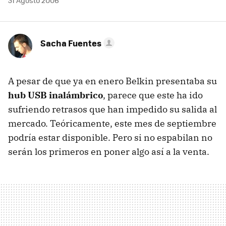
31 Agosto 2006
Sacha Fuentes
A pesar de que ya en enero Belkin presentaba su
hub USB inalámbrico
, parece que este ha ido
sufriendo retrasos que han impedido su salida al
mercado. Teóricamente, este mes de septiembre
podría estar disponible. Pero si no espabilan no
serán los primeros en poner algo así a la venta.