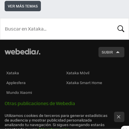
VER MÁS TEMAS
BUSCA
SUBIR
Xataka
Xataka Móvil
Applesfera
Xataka Smart Home
Mundo Xiaomi
Otras publicaciones de Webedia
Utilizamos cookies de terceros para generar estadísticas
de audiencia y mostrar publicidad personalizada
analizando tu navegación. Si sigues navegando estarás