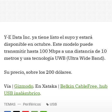
Y-E Data Inc. ya tiene listo el suyo y estará
disponible en octubre. Este modelo puede
transmitir hasta 100 Mbps a una distancia de 10
metros y usa tecnología UWB (Ultra Wide Band).
Su precio, sobre los 200 dólares.
Vía |
Gizmodo
. En Xataka |
Belkin CableFree, hub
USB inalámbrico
.
TEMAS
Periféricos
USB