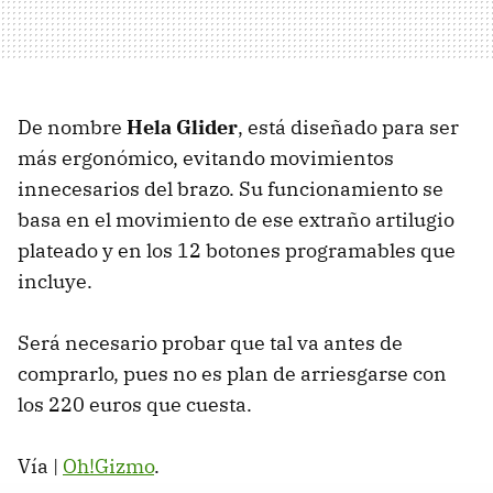
De nombre
Hela Glider
, está diseñado para ser
más ergonómico, evitando movimientos
innecesarios del brazo. Su funcionamiento se
basa en el movimiento de ese extraño artilugio
plateado y en los 12 botones programables que
incluye.
Será necesario probar que tal va antes de
comprarlo, pues no es plan de arriesgarse con
los 220 euros que cuesta.
Vía |
Oh!Gizmo
.