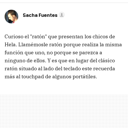
Sacha Fuentes
Curioso el "ratón" que presentan los chicos de
Hela. Llamémosle ratón porque realiza la misma
función que uno, no porque se parezca a
ninguno de ellos. Y es que en lugar del clásico
ratón situado al lado del teclado este recuerda
más al touchpad de algunos portátiles.