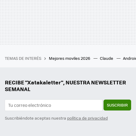
TEMAS DE INTERÉS
Mejores moviles 2026
Claude
Androi
RECIBE "Xatakaletter", NUESTRA NEWSLETTER
SEMANAL
SUSCRIBIR
Suscribiéndote aceptas nuestra
política de privacidad