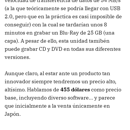
velocidad de transferencia de datos de 54 MB/s
(a la que teóricamente se podría llegar con USB
2.0, pero que en la práctica es casi imposible de
conseguir) con la cual se tardarían unos 8
minutos en grabar un Blu-Ray de 25 GB (una
capa). A pesar de ello, esta unidad tamibén
puede grabar CD y DVD en todas sus diferentes
versiones.
Aunque claro, al estar ante un producto tan
innovador siempre tendremos un precio alto,
altísimo. Hablamos de
455 dólares
como precio
base, incluyendo diverso software... y parece
que inicialmente a la venta únicamente en
Japón.