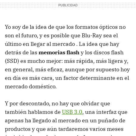
Yo soy de la idea de que los formatos ópticos no
son el futuro, y es posible que Blu-Ray sea el
último en llegar al mercado . La idea que hay
detrás de las
memorias flash
y los discos flash
(SSD) es mucho mejor: más rápida, más ligera y,
en general, más eficaz, aunque por supuesto hoy
en día es más cara, un factor determinante en el
mercado doméstico.
Y por descontado, no hay que olvidar que
también hablamos de
USB 3.0
, una interfaz que
apenas ha llegado al mercado en un puñado de
productos y que aún tardaremos varios meses