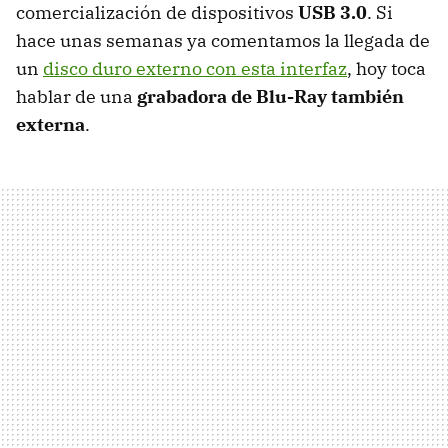
comercialización de dispositivos
USB 3.0
. Si
hace unas semanas ya comentamos la llegada de
un
disco duro externo con esta interfaz
, hoy toca
hablar de una
grabadora de Blu-Ray también
externa
.