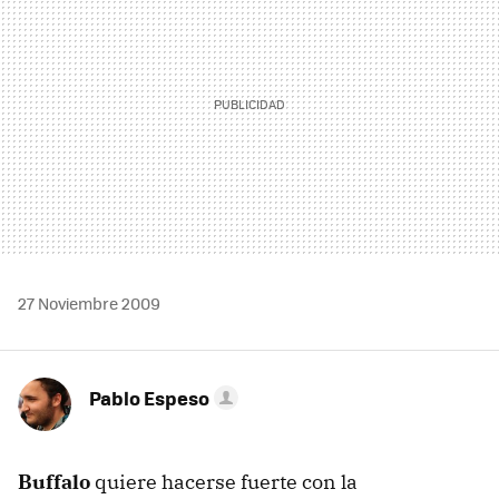
27 Noviembre 2009
Pablo Espeso
Buffalo
quiere hacerse fuerte con la