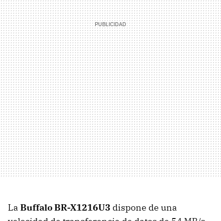
La
Buffalo BR-X1216U3
dispone de una