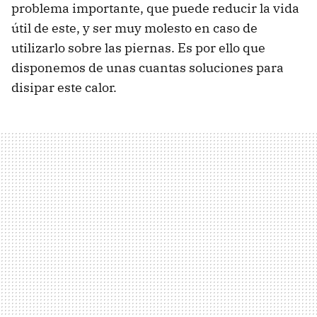
problema importante, que puede reducir la vida
útil de este, y ser muy molesto en caso de
utilizarlo sobre las piernas. Es por ello que
disponemos de unas cuantas soluciones para
disipar este calor.