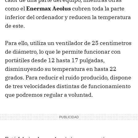
como el
Enermax Aeolus
cubren toda la parte
inferior del ordenador y reducen la temperatura
de este.
Para ello, utiliza un ventilador de 25 centímetros
de diámetro, lo que le permite funcionar con
portátiles desde 12 hasta 17 pulgadas,
disminuyendo su temperatura en hasta 22
grados. Para reducir el ruido producido, dispone
de tres velocidades distintas de funcionamiento
que podremos regular a voluntad.