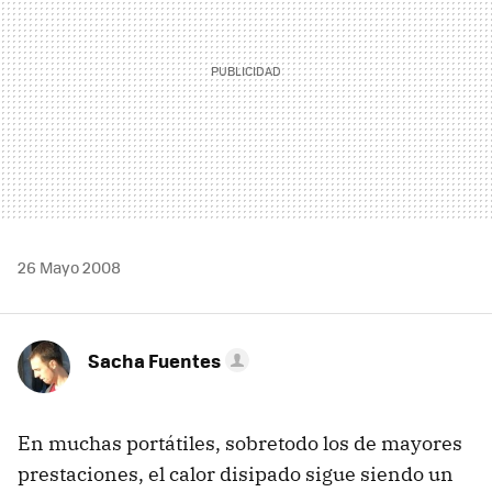
26 Mayo 2008
Sacha Fuentes
En muchas portátiles, sobretodo los de mayores
prestaciones, el calor disipado sigue siendo un