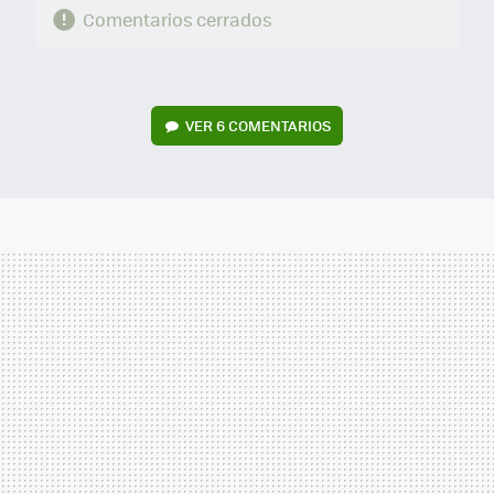
Comentarios cerrados
VER
6 COMENTARIOS