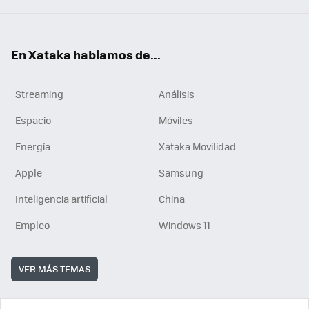
En Xataka hablamos de...
Streaming
Análisis
Espacio
Móviles
Energía
Xataka Movilidad
Apple
Samsung
Inteligencia artificial
China
Empleo
Windows 11
VER MÁS TEMAS