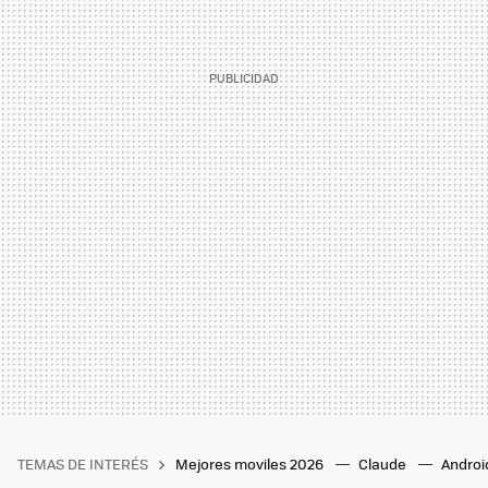
TEMAS DE INTERÉS
Mejores moviles 2026
Claude
Androi