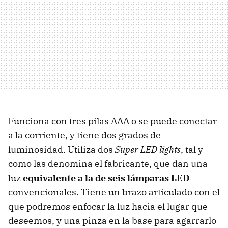
Funciona con tres pilas AAA o se puede conectar
a la corriente, y tiene dos grados de
luminosidad. Utiliza dos
Super LED lights
, tal y
como las denomina el fabricante, que dan una
luz
equivalente a la de seis lámparas LED
convencionales. Tiene un brazo articulado con el
que podremos enfocar la luz hacia el lugar que
deseemos, y una pinza en la base para agarrarlo