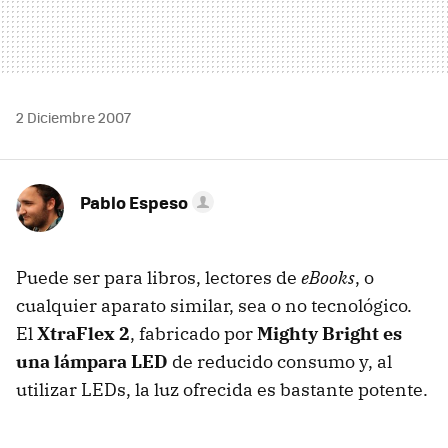
2 Diciembre 2007
Pablo Espeso
Puede ser para libros, lectores de
eBooks
, o
cualquier aparato similar, sea o no tecnológico.
El
XtraFlex 2
, fabricado por
Mighty Bright es
una lámpara LED
de reducido consumo y, al
utilizar LEDs, la luz ofrecida es bastante potente.