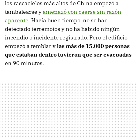
los rascacielos más altos de China empezó a
tambalearse y
amenazó con caerse sin razón
aparente
. Hacía buen tiempo, no se han
detectado terremotos y no ha habido ningún
incendio o incidente registrado. Pero el edificio
empezó a temblar y
las más de 15.000 personas
que estaban dentro tuvieron que ser evacuadas
en 90 minutos.