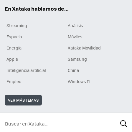
En Xataka hablamos de...
Streaming
Análisis
Espacio
Móviles
Energía
Xataka Movilidad
Apple
Samsung
Inteligencia artificial
China
Empleo
Windows 11
VER MÁS TEMAS