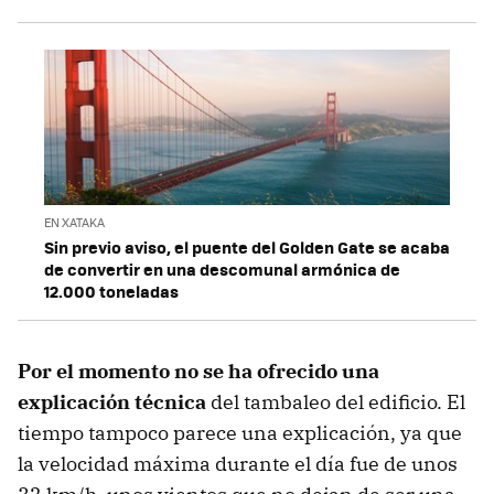
EN XATAKA
Sin previo aviso, el puente del Golden Gate se acaba
de convertir en una descomunal armónica de
12.000 toneladas
Por el momento no se ha ofrecido una
explicación técnica
del tambaleo del edificio. El
tiempo tampoco parece una explicación, ya que
la velocidad máxima durante el día fue de unos