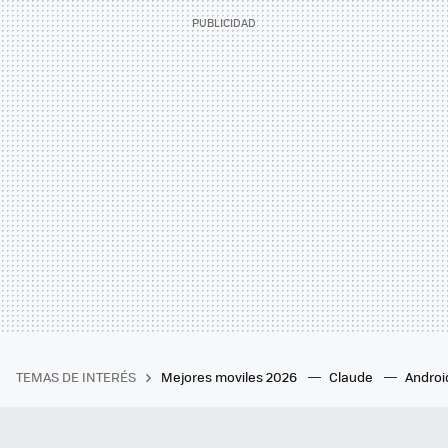
TEMAS DE INTERÉS
Mejores moviles 2026
Claude
Androi