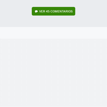
VER
45 COMENTARIOS