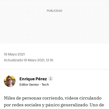
19 Mayo 2021
Actualizado 19 Mayo 2021, 12:16
Enrique Pérez
Editor Senior - Tech
Miles de personas corriendo, vídeos circulando
por redes sociales y pánico generalizado. Uno de