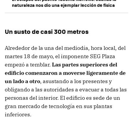
naturaleza nos dio una ejemplar lección de física
Un susto de casi 300 metros
Alrededor de la una del mediodía, hora local, del
martes 18 de mayo, el imponente SEG Plaza
empezó a temblar.
Las partes superiores del
edificio comenzaron a moverse ligeramente de
un lado a otro
, asustando a los presentes y
obligando a las autoridades a evacuar a todas las
personas del interior. El edificio es sede de un
gran mercado de tecnología en sus plantas
inferiores.