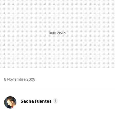
MAIL
9 Noviembre 2009
Sacha Fuentes