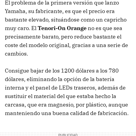
El problema de la primera versión que lanzo
Yamaha, su fabricante, es que el precio era
bastante elevado, situándose como un capricho
muy caro. El
Tenori-On Orange
no es que sea
precisamente barato, pero reduce bastante el
coste del modelo original, gracias a una serie de
cambios.
Consigue bajar de los 1200 dólares a los 780
dólares, eliminando la opción de la batería
interna y el panel de LEDs traseros, además de
sustituir el material del que estaba hecho la
carcasa, que era magnesio, por plástico, aunque
manteniendo una buena calidad de fabricación.