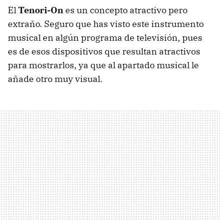
El
Tenori-On
es un concepto atractivo pero
extraño. Seguro que has visto este instrumento
musical en algún programa de televisión, pues
es de esos dispositivos que resultan atractivos
para mostrarlos, ya que al apartado musical le
añade otro muy visual.