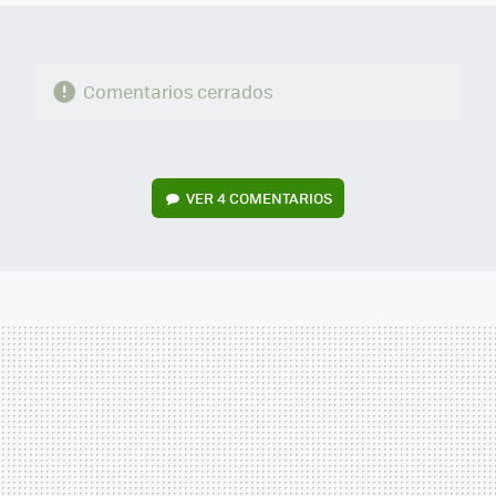
Comentarios cerrados
VER
4 COMENTARIOS