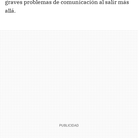
graves problemas de comunicación al salir más
allá.