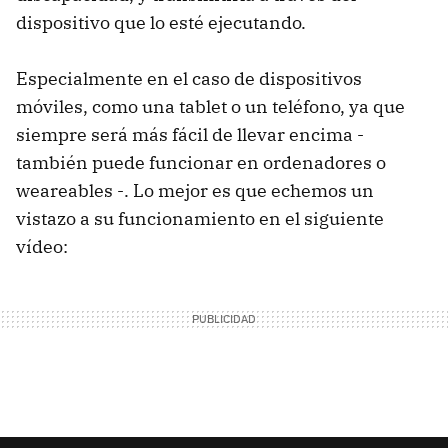
dispositivo que lo esté ejecutando.
Especialmente en el caso de dispositivos
móviles, como una tablet o un teléfono, ya que
siempre será más fácil de llevar encima -
también puede funcionar en ordenadores o
weareables -. Lo mejor es que echemos un
vistazo a su funcionamiento en el siguiente
vídeo: