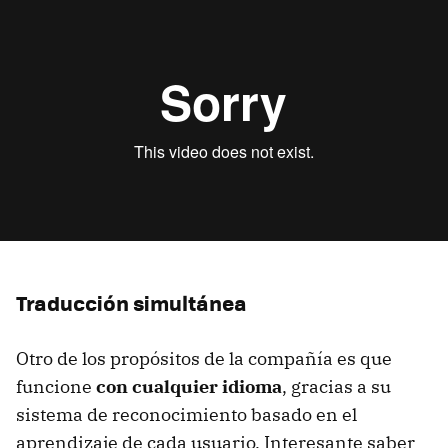
Traducción simultánea
Otro de los propósitos de la compañía es que
funcione
con cualquier idioma
, gracias a su
sistema de reconocimiento basado en el
aprendizaje de cada usuario. Interesante saber