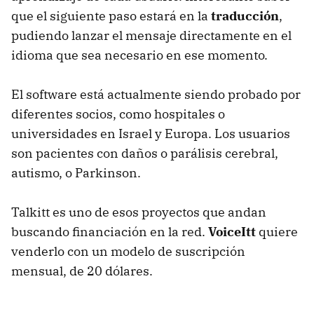
que el siguiente paso estará en la
traducción
,
pudiendo lanzar el mensaje directamente en el
idioma que sea necesario en ese momento.
El software está actualmente siendo probado por
diferentes socios, como hospitales o
universidades en Israel y Europa. Los usuarios
son pacientes con daños o parálisis cerebral,
autismo, o Parkinson.
Talkitt es uno de esos proyectos que andan
buscando financiación en la red.
VoiceItt
quiere
venderlo con un modelo de suscripción
mensual, de 20 dólares.