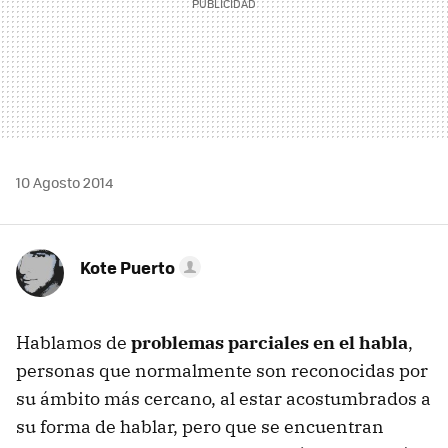
10 Agosto 2014
Kote Puerto
Hablamos de
problemas parciales en el habla
,
personas que normalmente son reconocidas por
su ámbito más cercano, al estar acostumbrados a
su forma de hablar, pero que se encuentran