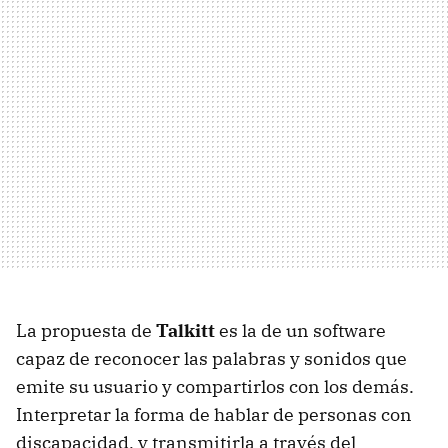
La propuesta de
Talkitt
es la de un software
capaz de reconocer las palabras y sonidos que
emite su usuario y compartirlos con los demás.
Interpretar la forma de hablar de personas con
discapacidad, y transmitirla a través del