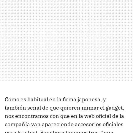
Como es habitual en la firma japonesa, y
también señal de que quieren mimar el gadget,
nos encontramos con que en la web oficial de la
compañía van apareciendo accesorios oficiales
para la tablet. Por ahora tenemos tres, *una