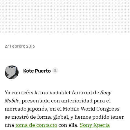
27 Febrero 2013
Kote Puerto
Ya conocéis la nueva tablet Android de
Sony
Mobile
, presentada con anterioridad para el
mercado japonés, en el Mobile World Congress
se mostró de forma global, y hemos podido tener
una
toma de contacto
con ella.
Sony Xperia