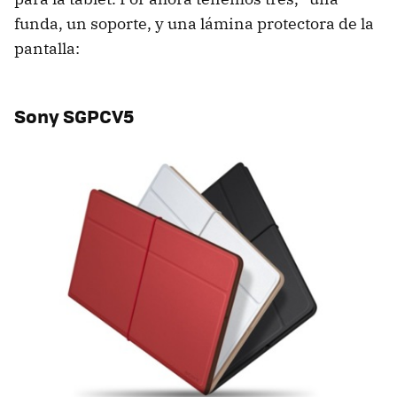
funda, un soporte, y una lámina protectora de la
pantalla:
Sony SGPCV5