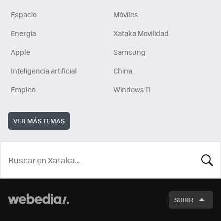
Espacio
Móviles
Energía
Xataka Movilidad
Apple
Samsung
Inteligencia artificial
China
Empleo
Windows 11
VER MÁS TEMAS
BUSCA
SUBIR