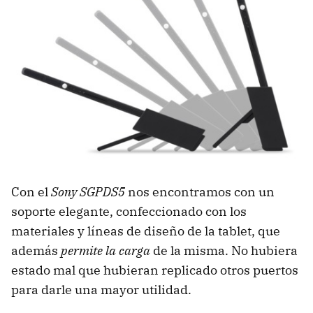
Con el
Sony SGPDS5
nos encontramos con un
soporte elegante, confeccionado con los
materiales y líneas de diseño de la tablet, que
además
permite la carga
de la misma. No hubiera
estado mal que hubieran replicado otros puertos
para darle una mayor utilidad.