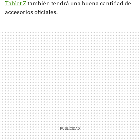
Tablet Z
también tendrá una buena cantidad de
accesorios oficiales.