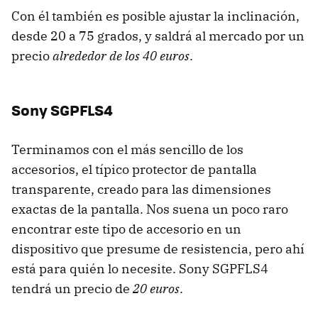
Con él también es posible ajustar la inclinación,
desde 20 a 75 grados, y saldrá al mercado por un
precio
alrededor de los 40 euros
.
Sony SGPFLS4
Terminamos con el más sencillo de los
accesorios, el típico protector de pantalla
transparente, creado para las dimensiones
exactas de la pantalla. Nos suena un poco raro
encontrar este tipo de accesorio en un
dispositivo que presume de resistencia, pero ahí
está para quién lo necesite. Sony SGPFLS4
tendrá un precio de
20 euros
.