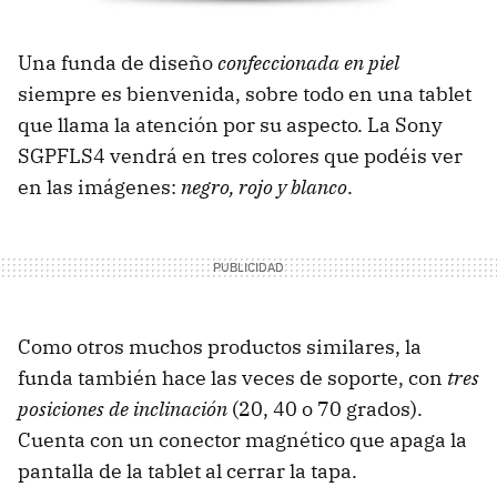
Una funda de diseño
confeccionada en piel
siempre es bienvenida, sobre todo en una tablet
que llama la atención por su aspecto. La Sony
SGPFLS4 vendrá en tres colores que podéis ver
en las imágenes:
negro, rojo y blanco
.
Como otros muchos productos similares, la
funda también hace las veces de soporte, con
tres
posiciones de inclinación
(20, 40 o 70 grados).
Cuenta con un conector magnético que apaga la
pantalla de la tablet al cerrar la tapa.