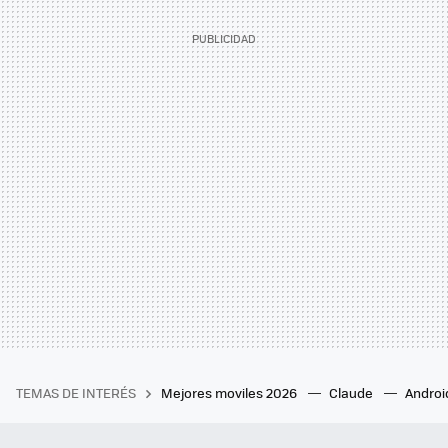
TEMAS DE INTERÉS
Mejores moviles 2026
Claude
Androi