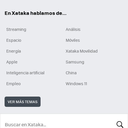
En Xataka hablamos de...
Streaming
Análisis
Espacio
Móviles
Energía
Xataka Movilidad
Apple
Samsung
Inteligencia artificial
China
Empleo
Windows 11
VER MÁS TEMAS