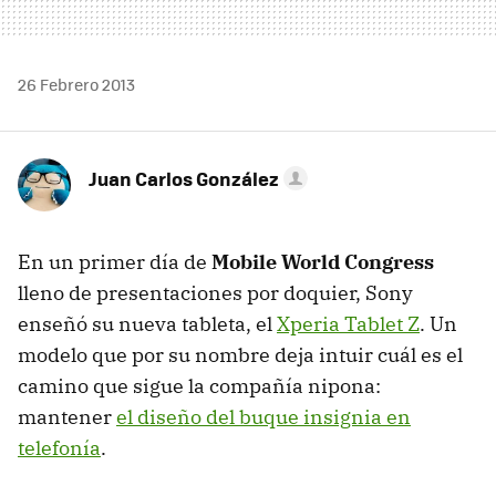
26 Febrero 2013
Juan Carlos González
En un primer día de
Mobile World Congress
lleno de presentaciones por doquier, Sony
enseñó su nueva tableta, el
Xperia Tablet Z
. Un
modelo que por su nombre deja intuir cuál es el
camino que sigue la compañía nipona:
mantener
el diseño del buque insignia en
telefonía
.