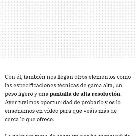
Con él, también nos llegan otros elementos como
las especificaciones técnicas de gama alta, un
peso ligero y una
pantalla de alta resolución
.
Ayer tuvimos oportunidad de probarlo y os lo
enseñamos en vídeo para que veáis más de
cerca lo que ofrece.