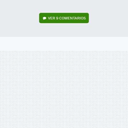
VER
9 COMENTARIOS