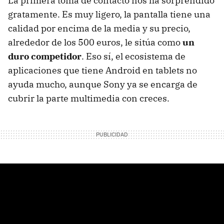
La primera toma de contacto nos ha sorprendido
gratamente. Es muy ligero, la pantalla tiene una
calidad por encima de la media y su precio,
alrededor de los 500 euros, le sitúa como
un
duro competidor
. Eso sí, el ecosistema de
aplicaciones que tiene Android en tablets no
ayuda mucho, aunque Sony ya se encarga de
cubrir la parte multimedia con creces.