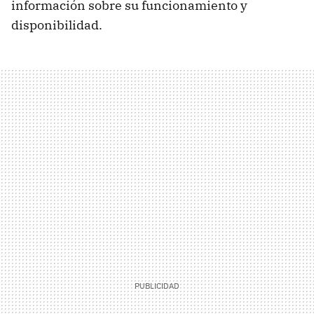
información sobre su funcionamiento y
disponibilidad.