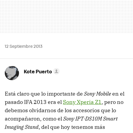
12 Septiembre 2013
Kote Puerto
Está claro que lo importante de
Sony Mobile
en el
pasado IFA 2013 era el
Sony Xperia Z1
, pero no
debemos olvidarnos de los accesorios que lo
acompañaron, como el
Sony IPT-DS10M Smart
Imaging Stand
, del que hoy tenemos más