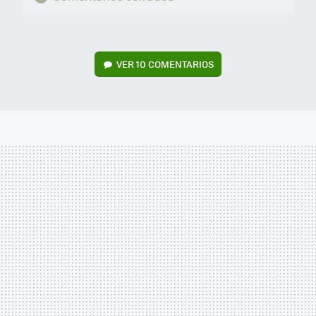
VER
10 COMENTARIOS