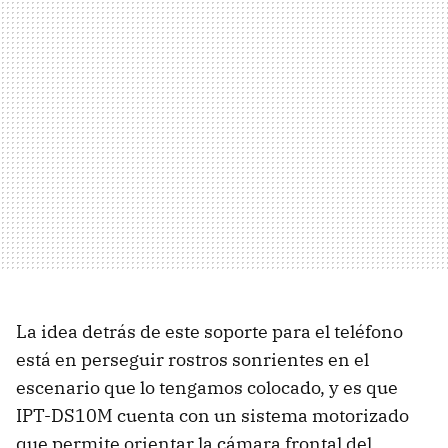
La idea detrás de este soporte para el teléfono
está en perseguir rostros sonrientes en el
escenario que lo tengamos colocado, y es que
IPT-DS10M cuenta con un sistema motorizado
que permite orientar la cámara frontal del