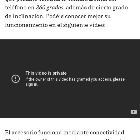
teléfono en
360 grados
, además de cierto grado
de inclinación. Podéis conocer mejor su
funcionamiento en el siguiente vídeo:
El accesorio funciona mediante conectividad