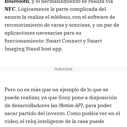
Bluetooth
, y el hermanamiento se realiza vía
NFC
. Lógicamente la parte complicada del
asunto la realiza el teléfono, con el software de
reconocimiento de caras y sonrisas, y un par de
aplicaciones necesarias para su
funcionamiento: Smart Connect y Smart
Imaging Stand host app.
Pero no es más que un ejemplo de lo que se
puede realizar, ya que Sony pone a disposición
de desarrolladores las
Motion API
, para poder
sacar partido del invento. Como podéis ver en el
vídeo, el reloj inteligente de la casa puede