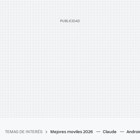
TEMAS DE INTERÉS
Mejores moviles 2026
Claude
Androi