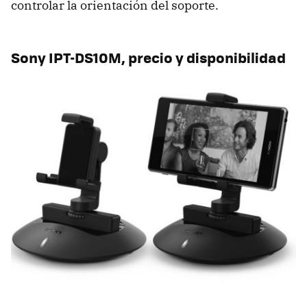
controlar la orientación del soporte.
Sony IPT-DS10M, precio y disponibilidad