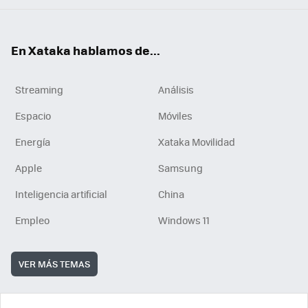
En Xataka hablamos de...
Streaming
Análisis
Espacio
Móviles
Energía
Xataka Movilidad
Apple
Samsung
Inteligencia artificial
China
Empleo
Windows 11
VER MÁS TEMAS