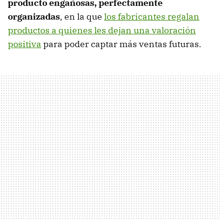
producto engañosas, perfectamente
organizadas
, en la que
los fabricantes regalan
productos a quienes les dejan una valoración
positiva
para poder captar más ventas futuras.