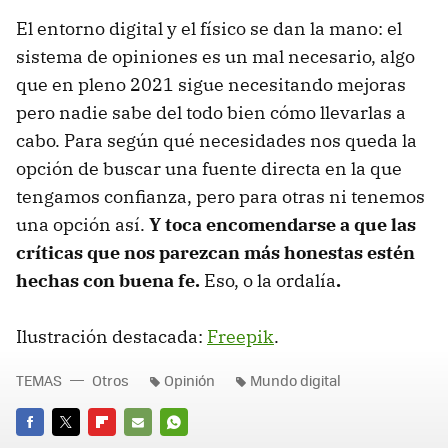
El entorno digital y el físico se dan la mano: el
sistema de opiniones es un mal necesario, algo
que en pleno 2021 sigue necesitando mejoras
pero nadie sabe del todo bien cómo llevarlas a
cabo. Para según qué necesidades nos queda la
opción de buscar una fuente directa en la que
tengamos confianza, pero para otras ni tenemos
una opción así.
Y toca encomendarse a que las
críticas que nos parezcan más honestas estén
hechas con buena fe.
Eso, o la ordalía
.
Ilustración destacada:
Freepik
.
TEMAS
Otros
Opinión
Mundo digital