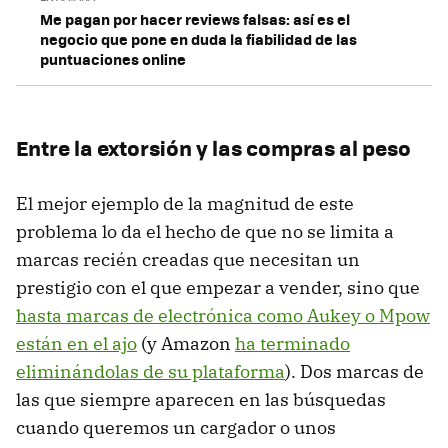
Me pagan por hacer reviews falsas: así es el
negocio que pone en duda la fiabilidad de las
puntuaciones online
Entre la extorsión y las compras al peso
El mejor ejemplo de la magnitud de este
problema lo da el hecho de que no se limita a
marcas recién creadas que necesitan un
prestigio con el que empezar a vender, sino que
hasta marcas de electrónica como Aukey o Mpow
están en el ajo
(y Amazon
ha terminado
eliminándolas de su plataforma
). Dos marcas de
las que siempre aparecen en las búsquedas
cuando queremos un cargador o unos