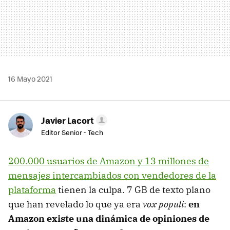
16 Mayo 2021
Javier Lacort
Editor Senior - Tech
200.000 usuarios de Amazon y 13 millones de
mensajes intercambiados con vendedores de la
plataforma
tienen la culpa. 7 GB de texto plano
que han revelado lo que ya era
vox populi
:
en
Amazon existe una dinámica de opiniones de