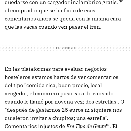
quedarse con un cargador inalámbrico gratis. Y
el comprador que se ha fiado de esos
comentarios ahora se queda con la misma cara
que las vacas cuando ven pasar el tren.
En las plataformas para evaluar negocios
hosteleros estamos hartos de ver comentarios
del tipo "comida rica, buen precio, local
acogedor, el camarero puso cara de cansado
cuando le llamé por novena vez; dos estrellas". O
"después de gastarnos 25 euros ni siquiera nos
quisieron invitar a chupitos; una estrella".
Comentarios injustos de
Ese Tipo de Gente
™.
El