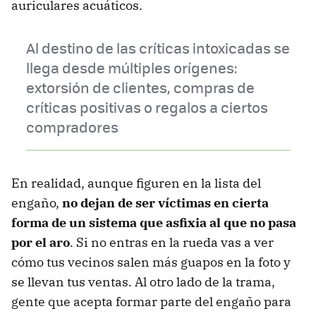
auriculares acuáticos.
Al destino de las críticas intoxicadas se
llega desde múltiples orígenes:
extorsión de clientes, compras de
críticas positivas o regalos a ciertos
compradores
En realidad, aunque figuren en la lista del
engaño,
no dejan de ser víctimas en cierta
forma de un sistema que asfixia al que no pasa
por el aro
. Si no entras en la rueda vas a ver
cómo tus vecinos salen más guapos en la foto y
se llevan tus ventas. Al otro lado de la trama,
gente que acepta formar parte del engaño para