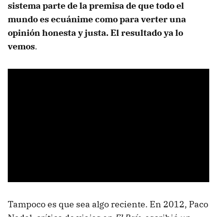
sistema parte de la premisa de que todo el
mundo es ecuánime como para verter una
opinión honesta y justa. El resultado ya lo
vemos
.
Tampoco es que sea algo reciente. En 2012, Paco