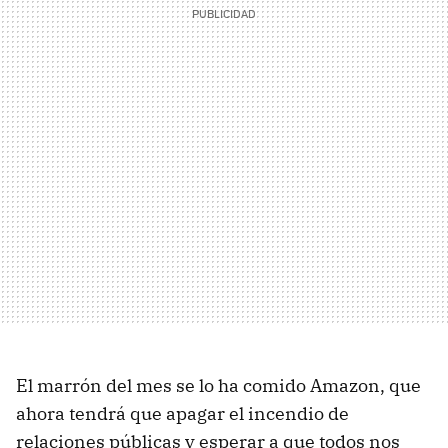
El marrón del mes se lo ha comido Amazon, que
ahora tendrá que apagar el incendio de
relaciones públicas y esperar a que todos nos