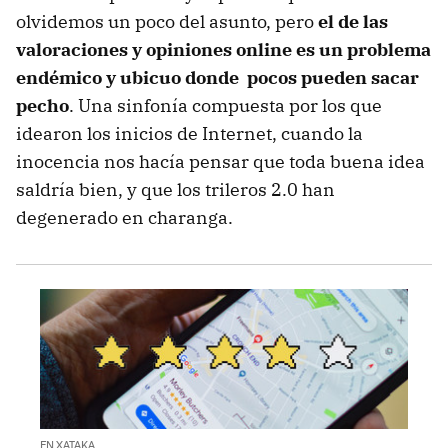
olvidemos un poco del asunto, pero
el de las
valoraciones y opiniones online es un problema
endémico y ubicuo donde pocos pueden sacar
pecho
. Una sinfonía compuesta por los que
idearon los inicios de Internet, cuando la
inocencia nos hacía pensar que toda buena idea
saldría bien, y que los trileros 2.0 han
degenerado en charanga.
EN XATAKA