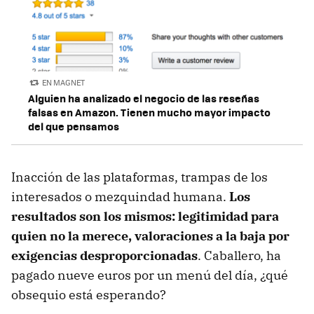
EN MAGNET
Alguien ha analizado el negocio de las reseñas
falsas en Amazon. Tienen mucho mayor impacto
del que pensamos
Inacción de las plataformas, trampas de los
interesados o mezquindad humana.
Los
resultados son los mismos: legitimidad para
quien no la merece, valoraciones a la baja por
exigencias desproporcionadas
. Caballero, ha
pagado nueve euros por un menú del día, ¿qué
obsequio está esperando?