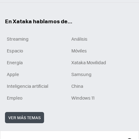
En Xataka hablamos de...
Streaming
Análisis
Espacio
Móviles
Energía
Xataka Movilidad
Apple
Samsung
Inteligencia artificial
China
Empleo
Windows 11
VER MÁS TEMAS