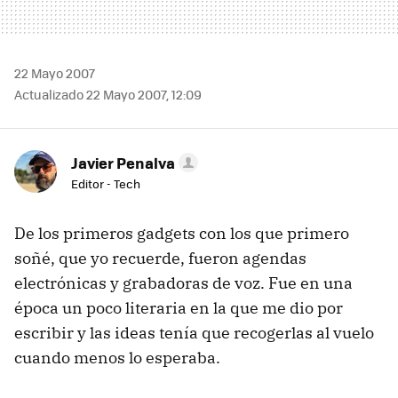
22 Mayo 2007
Actualizado 22 Mayo 2007, 12:09
Javier Penalva
Editor - Tech
De los primeros gadgets con los que primero
soñé, que yo recuerde, fueron agendas
electrónicas y grabadoras de voz. Fue en una
época un poco literaria en la que me dio por
escribir y las ideas tenía que recogerlas al vuelo
cuando menos lo esperaba.