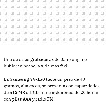
Una de estas
grabadoras
de Samsung me
hubieran hecho la vida más fácil.
La
Samsung YV-150
tiene un peso de 40
gramos, altavoces, se presenta con capacidades
de 512 MB o 1 Gb, tiene autonomía de 20 horas
con pilas AAA y radio FM.