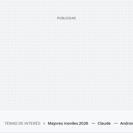
TEMAS DE INTERÉS
Mejores moviles 2026
Claude
Androi