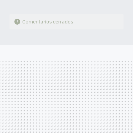
Comentarios cerrados