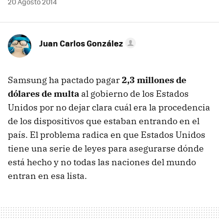
20 Agosto 2014
Juan Carlos González
Samsung ha pactado pagar
2,3 millones de
dólares de multa
al gobierno de los Estados
Unidos por no dejar clara cuál era la procedencia
de los dispositivos que estaban entrando en el
país. El problema radica en que Estados Unidos
tiene una serie de leyes para asegurarse dónde
está hecho y no todas las naciones del mundo
entran en esa lista.