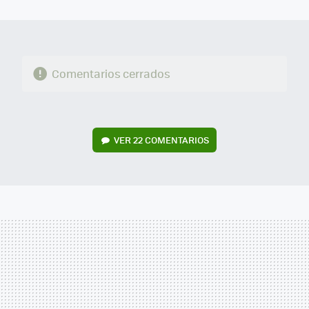
MAIL
Comentarios cerrados
VER
22 COMENTARIOS