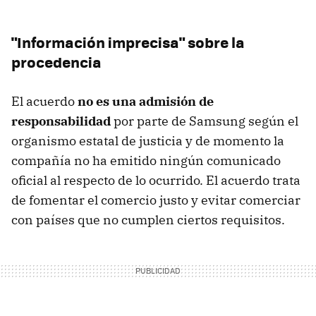
"Información imprecisa" sobre la
procedencia
El acuerdo
no es una admisión de
responsabilidad
por parte de Samsung según el
organismo estatal de justicia y de momento la
compañía no ha emitido ningún comunicado
oficial al respecto de lo ocurrido. El acuerdo trata
de fomentar el comercio justo y evitar comerciar
con países que no cumplen ciertos requisitos.