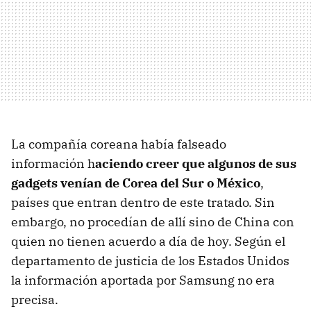
La compañía coreana había falseado
información h
aciendo creer que algunos de sus
gadgets venían de Corea del Sur o México
,
países que entran dentro de este tratado. Sin
embargo, no procedían de allí sino de China con
quien no tienen acuerdo a día de hoy. Según el
departamento de justicia de los Estados Unidos
la información aportada por Samsung no era
precisa.