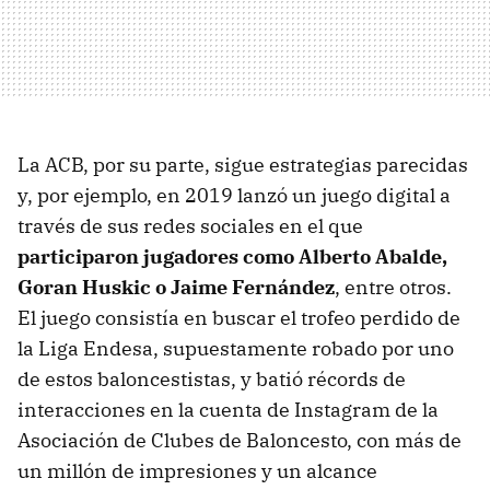
La ACB, por su parte, sigue estrategias parecidas
y, por ejemplo, en 2019 lanzó un juego digital a
través de sus redes sociales en el que
participaron jugadores como Alberto Abalde,
Goran Huskic o Jaime Fernández
, entre otros.
El juego consistía en buscar el trofeo perdido de
la Liga Endesa, supuestamente robado por uno
de estos baloncestistas, y batió récords de
interacciones en la cuenta de Instagram de la
Asociación de Clubes de Baloncesto, con más de
un millón de impresiones y un alcance