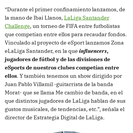
“Durante el primer confinamiento lanzamos, de
la mano de Ibai Llanos,
LaLiga Santander
Challenge
, un torneo de FIFA entre futbolistas
que competían entre ellos para recaudar fondos.
Vinculado al proyecto de eSport lanzamos Zona
eLaLiga Santander, en la que
influencers
,
jugadores de fútbol y de las divisiones de
eSports de nuestros clubes competían entre
ellos
. Y también tenemos un show dirigido por
Juan Pablo Villamil -guitarrista de la banda
Morat- que se llama Me cambio de banda, en el
que distintos jugadores de LaLiga hablan de sus
gustos musicales, de tendencias, etc.”, señala el
director de Estrategia Digital de LaLiga.