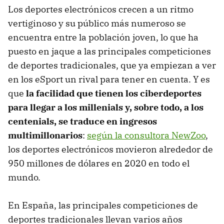
Los deportes electrónicos crecen a un ritmo
vertiginoso y su público más numeroso se
encuentra entre la población joven, lo que ha
puesto en jaque a las principales competiciones
de deportes tradicionales, que ya empiezan a ver
en los eSport un rival para tener en cuenta. Y es
que
la facilidad que tienen los ciberdeportes
para llegar a los millenials y, sobre todo, a los
centenials, se traduce en ingresos
multimillonarios
:
según la consultora NewZoo
,
los deportes electrónicos movieron alrededor de
950 millones de dólares en 2020 en todo el
mundo.
En España, las principales competiciones de
deportes tradicionales llevan varios años