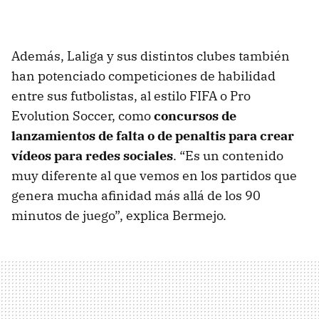
Además, Laliga y sus distintos clubes también
han potenciado competiciones de habilidad
entre sus futbolistas, al estilo FIFA o Pro
Evolution Soccer, como
concursos de
lanzamientos de falta o de penaltis para crear
vídeos para redes sociales
. “Es un contenido
muy diferente al que vemos en los partidos que
genera mucha afinidad más allá de los 90
minutos de juego”, explica Bermejo.