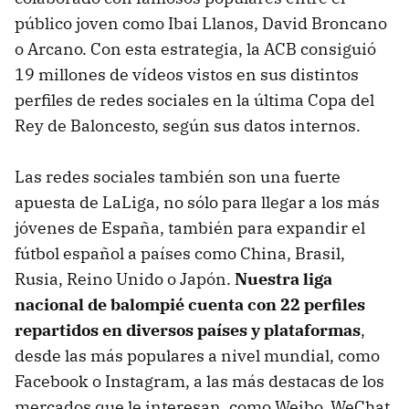
público joven como Ibai Llanos, David Broncano
o Arcano. Con esta estrategia, la ACB consiguió
19 millones de vídeos vistos en sus distintos
perfiles de redes sociales en la última Copa del
Rey de Baloncesto, según sus datos internos.
Las redes sociales también son una fuerte
apuesta de LaLiga, no sólo para llegar a los más
jóvenes de España, también para expandir el
fútbol español a países como China, Brasil,
Rusia, Reino Unido o Japón.
Nuestra liga
nacional de balompié cuenta con 22 perfiles
repartidos en diversos países y plataformas
,
desde las más populares a nivel mundial, como
Facebook o Instagram, a las más destacas de los
mercados que le interesan, como Weibo, WeChat,