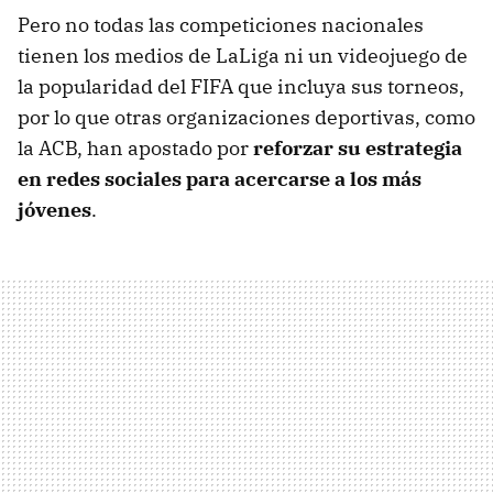
Pero no todas las competiciones nacionales
tienen los medios de LaLiga ni un videojuego de
la popularidad del FIFA que incluya sus torneos,
por lo que otras organizaciones deportivas, como
la ACB, han apostado por
reforzar su estrategia
en redes sociales para acercarse a los más
jóvenes
.