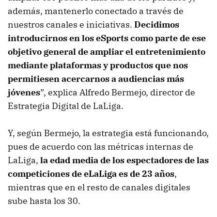
además, mantenerlo conectado a través de
nuestros canales e iniciativas.
Decidimos
introducirnos en los eSports como parte de ese
objetivo general de ampliar el entretenimiento
mediante plataformas y productos que nos
permitiesen acercarnos a audiencias más
jóvenes
”, explica Alfredo Bermejo, director de
Estrategia Digital de LaLiga.
Y, según Bermejo, la estrategia está funcionando,
pues de acuerdo con las métricas internas de
LaLiga,
la edad media de los espectadores de las
competiciones de eLaLiga es de 23 años
,
mientras que en el resto de canales digitales
sube hasta los 30.