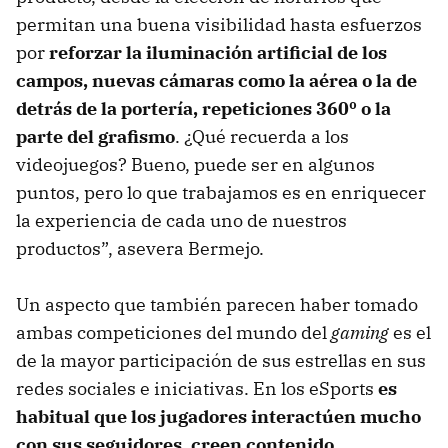
permitan una buena visibilidad hasta esfuerzos
por
reforzar la iluminación artificial de los
campos, nuevas cámaras como la aérea o la de
detrás de la portería, repeticiones 360º o la
parte del grafismo
. ¿Qué recuerda a los
videojuegos? Bueno, puede ser en algunos
puntos, pero lo que trabajamos es en enriquecer
la experiencia de cada uno de nuestros
productos”, asevera Bermejo.
Un aspecto que también parecen haber tomado
ambas competiciones del mundo del
gaming
es el
de la mayor participación de sus estrellas en sus
redes sociales e iniciativas. En los eSports
es
habitual que los jugadores interactúen mucho
con sus seguidores, creen contenido