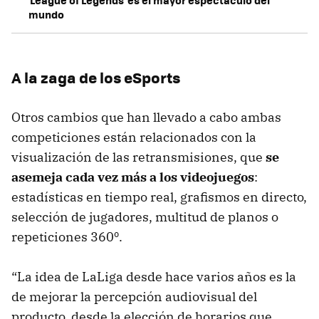
mundo
A la zaga de los eSports
Otros cambios que han llevado a cabo ambas
competiciones están relacionados con la
visualización de las retransmisiones, que
se
asemeja cada vez más a los videojuegos
:
estadísticas en tiempo real, grafismos en directo,
selección de jugadores, multitud de planos o
repeticiones 360º.
“La idea de LaLiga desde hace varios años es la
de mejorar la percepción audiovisual del
producto, desde la elección de horarios que