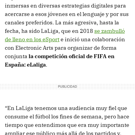
inmersas en diversas estrategias digitales para
acercarse a esos jóvenes en el lenguaje y por sus
canales preferidos. La más agresiva, hasta la
fecha, ha sido LaLiga, que en 2018
se zambulló
de lleno en los eSport
e inició una colaboración
con Electronic Arts para organizar de forma
conjunta
la competición oficial de FIFA en
España: eLaliga
.
“En LaLiga tenemos una audiencia muy fiel que
consume el fútbol los fines de semana, pero hace
tiempo que entendimos que era muy importante
ampliar ese público más allá de los partidos y,