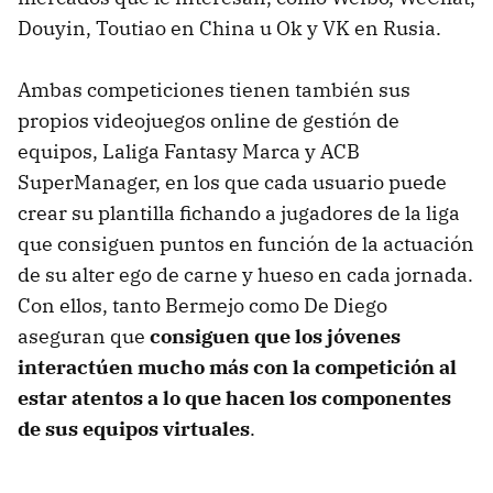
Douyin, Toutiao en China u Ok y VK en Rusia.
Ambas competiciones tienen también sus
propios videojuegos online de gestión de
equipos, Laliga Fantasy Marca y ACB
SuperManager, en los que cada usuario puede
crear su plantilla fichando a jugadores de la liga
que consiguen puntos en función de la actuación
de su alter ego de carne y hueso en cada jornada.
Con ellos, tanto Bermejo como De Diego
aseguran que
consiguen que los jóvenes
interactúen mucho más con la competición al
estar atentos a lo que hacen los componentes
de sus equipos virtuales
.