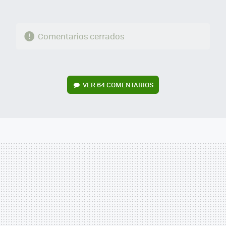
Comentarios cerrados
VER
64 COMENTARIOS