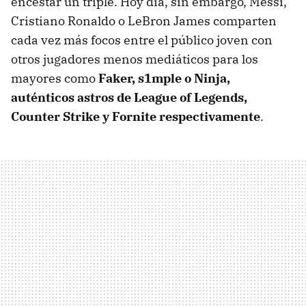
encestar un triple. Hoy día, sin embargo, Messi,
Cristiano Ronaldo o LeBron James comparten
cada vez más focos entre el público joven con
otros jugadores menos mediáticos para los
mayores como
Faker, s1mple o Ninja,
auténticos astros de League of Legends,
Counter Strike y Fornite respectivamente
.