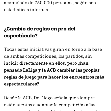
acumulado de 750.000 personas, según sus
estadísticas internas.
¿Cambio de reglas en pro del
espectáculo?
Todas estas iniciativas giran en torno a la base
de ambas competiciones, los partidos, sin
incidir directamente en ellos, pero
¿han
pensado LaLiga y la ACB cambiar las propias
reglas de juego para hacer los encuentros más
espectaculares?
Desde la ACB, De Diego señala que siempre
están atentos a adaptar la competición a las