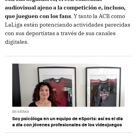
audiovisual ajeno a la competición e, incluso,
que jueguen con los fans
. Y tanto la ACB como
LaLiga están potenciando actividades parecidas
con sus deportistas a través de sus canales
digitales.
EN XATAKA
Soy psicóloga en un equipo de eSports: así es el día
a día con jóvenes profesionales de los videojuegos