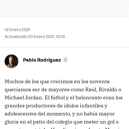
19 Enero 2021
Actualizado 20 Enero 2021, 10:01
Pablo Rodríguez
Muchos de los que crecimos en los noventa
queríamos ser de mayores como Raúl, Rivaldo o
Michael Jordan. El fútbol y el baloncesto eran los
grandes productores de ídolos infantiles y
adolescentes del momento, y no había mayor
gloria en el patio del colegio que meter un gol o