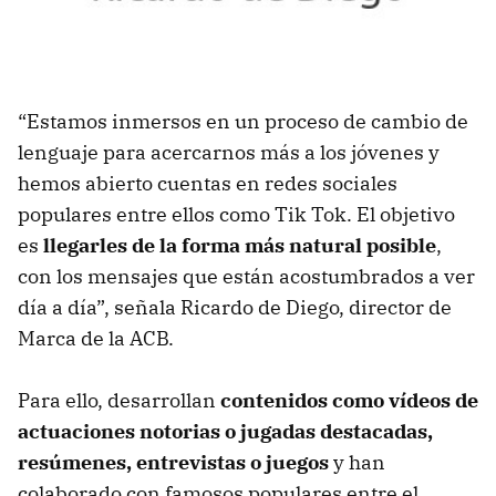
“Estamos inmersos en un proceso de cambio de
lenguaje para acercarnos más a los jóvenes y
hemos abierto cuentas en redes sociales
populares entre ellos como Tik Tok. El objetivo
es
llegarles de la forma más natural posible
,
con los mensajes que están acostumbrados a ver
día a día”, señala Ricardo de Diego, director de
Marca de la ACB.
Para ello, desarrollan
contenidos como vídeos de
actuaciones notorias o jugadas destacadas,
resúmenes, entrevistas o juegos
y han
colaborado con famosos populares entre el