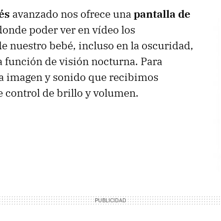
és
avanzado nos ofrece una
pantalla de
onde poder ver en vídeo los
 nuestro bebé, incluso en la oscuridad,
 función de visión nocturna. Para
la imagen y sonido que recibimos
control de brillo y volumen.