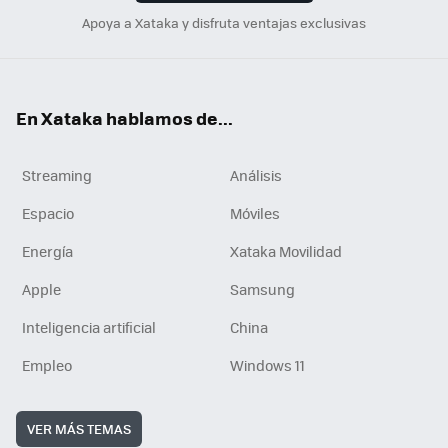
Apoya a Xataka y disfruta ventajas exclusivas
En Xataka hablamos de...
Streaming
Análisis
Espacio
Móviles
Energía
Xataka Movilidad
Apple
Samsung
Inteligencia artificial
China
Empleo
Windows 11
VER MÁS TEMAS