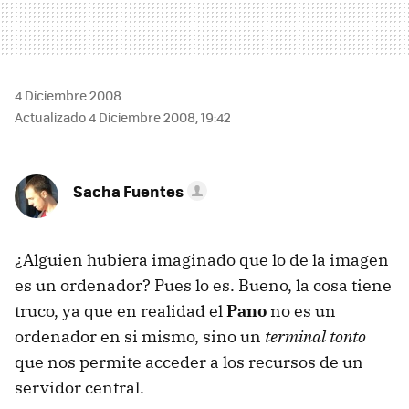
4 Diciembre 2008
Actualizado 4 Diciembre 2008, 19:42
Sacha Fuentes
¿Alguien hubiera imaginado que lo de la imagen
es un ordenador? Pues lo es. Bueno, la cosa tiene
truco, ya que en realidad el
Pano
no es un
ordenador en si mismo, sino un
terminal tonto
que nos permite acceder a los recursos de un
servidor central.