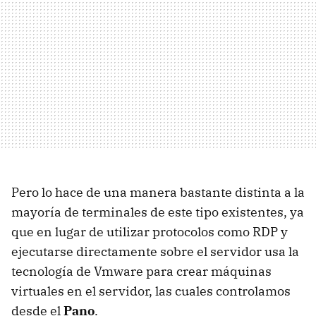
Pero lo hace de una manera bastante distinta a la
mayoría de terminales de este tipo existentes, ya
que en lugar de utilizar protocolos como
RDP
y
ejecutarse directamente sobre el servidor usa la
tecnología de Vmware para crear máquinas
virtuales en el servidor, las cuales controlamos
desde el
Pano
.