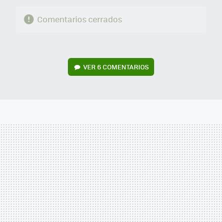
Comentarios cerrados
VER
6 COMENTARIOS