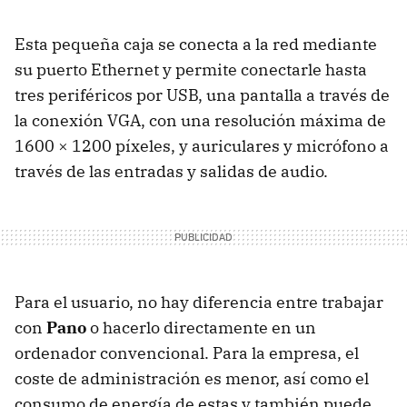
Esta pequeña caja se conecta a la red mediante
su puerto Ethernet y permite conectarle hasta
tres periféricos por
USB
, una pantalla a través de
la conexión
VGA
, con una resolución máxima de
1600 × 1200 píxeles, y auriculares y micrófono a
través de las entradas y salidas de audio.
Para el usuario, no hay diferencia entre trabajar
con
Pano
o hacerlo directamente en un
ordenador convencional. Para la empresa, el
coste de administración es menor, así como el
consumo de energía de estas y también puede