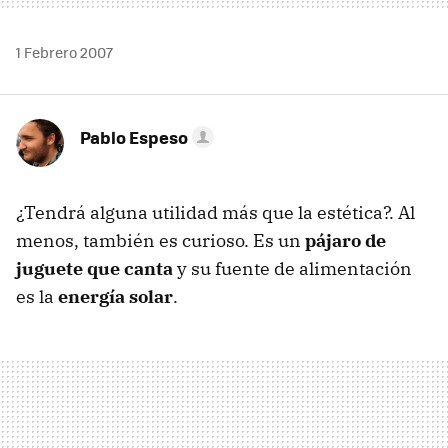
1 Febrero 2007
Pablo Espeso
¿Tendrá alguna utilidad más que la estética?. Al
menos, también es curioso. Es un
pájaro de
juguete que canta
y su fuente de alimentación
es la
energía solar
.