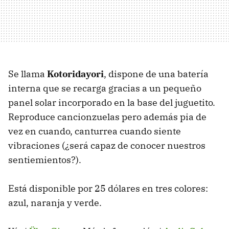
Se llama
Kotoridayori
, dispone de una batería
interna que se recarga gracias a un pequeño
panel solar incorporado en la base del juguetito.
Reproduce cancionzuelas pero además pia de
vez en cuando, canturrea cuando siente
vibraciones (¿será capaz de conocer nuestros
sentiemientos?).
Está disponible por 25 dólares en tres colores:
azul, naranja y verde.