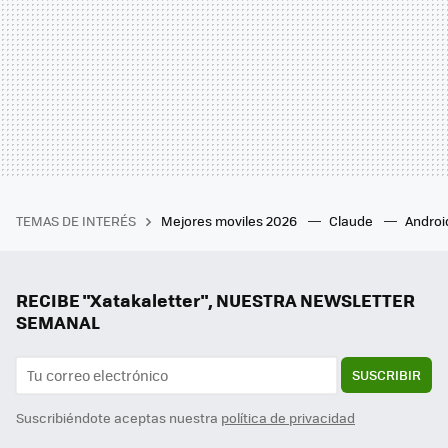
TEMAS DE INTERÉS
Mejores moviles 2026
Claude
Androi
RECIBE "Xatakaletter", NUESTRA NEWSLETTER
SEMANAL
SUSCRIBIR
Suscribiéndote aceptas nuestra
política de privacidad