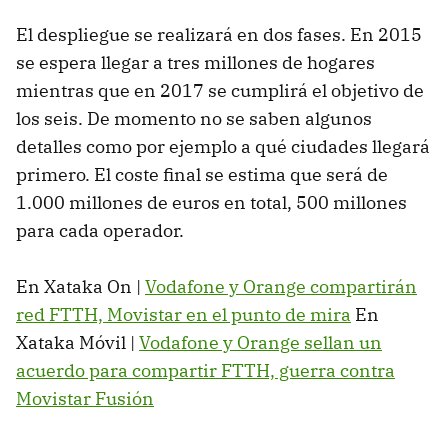
El despliegue se realizará en dos fases. En 2015
se espera llegar a tres millones de hogares
mientras que en 2017 se cumplirá el objetivo de
los seis. De momento no se saben algunos
detalles como por ejemplo a qué ciudades llegará
primero. El coste final se estima que será de
1.000 millones de euros en total, 500 millones
para cada operador.
En Xataka On |
Vodafone y Orange compartirán
red FTTH, Movistar en el punto de mira
En
Xataka Móvil |
Vodafone y Orange sellan un
acuerdo para compartir FTTH, guerra contra
Movistar Fusión