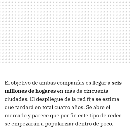
El objetivo de ambas compañías es llegar a
seis
millones de hogares
en más de cincuenta
ciudades. El despliegue de la red fija se estima
que tardará en total cuatro años. Se abre el
mercado y parece que por fin este tipo de redes
se empezarán a popularizar dentro de poco.