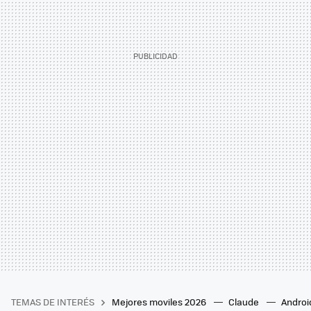
TEMAS DE INTERÉS
Mejores moviles 2026
Claude
Androi