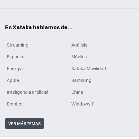
En Xataka hablamos de...
Streaming
Análisis
Espacio
Móviles
Energía
Xataka Movilidad
Apple
Samsung
Inteligencia artificial
China
Empleo
Windows 11
VER MÁS TEMAS