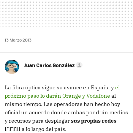
13 Marzo 2013
Juan Carlos González
La fibra óptica sigue su avance en España y
el
próximo paso lo darán Orange y Vodafone
al
mismo tiempo. Las operadoras han hecho hoy
oficial un acuerdo donde ambas pondrán medios
y recursos para desplegar
sus propias redes
FTTH
a lo largo del país.