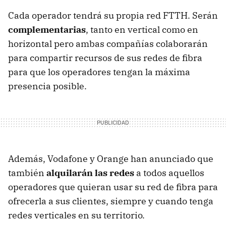
Cada operador tendrá su propia red FTTH. Serán
complementarias
, tanto en vertical como en
horizontal pero ambas compañías colaborarán
para compartir recursos de sus redes de fibra
para que los operadores tengan la máxima
presencia posible.
Además, Vodafone y Orange han anunciado que
también
alquilarán las redes
a todos aquellos
operadores que quieran usar su red de fibra para
ofrecerla a sus clientes, siempre y cuando tenga
redes verticales en su territorio.