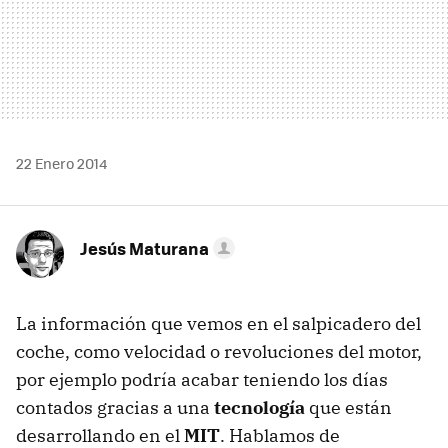
22 Enero 2014
Jesús Maturana
La información que vemos en el salpicadero del
coche, como velocidad o revoluciones del motor,
por ejemplo podría acabar teniendo los días
contados gracias a una
tecnología
que están
desarrollando en el
MIT
. Hablamos de