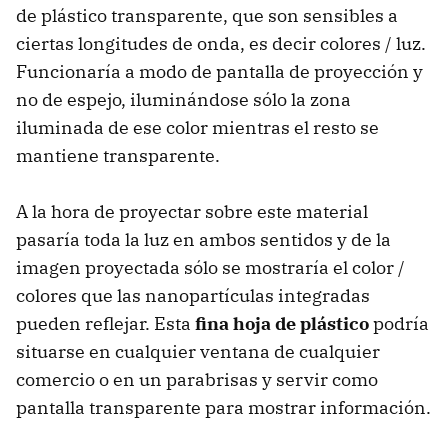
de plástico transparente, que son sensibles a
ciertas longitudes de onda, es decir colores / luz.
Funcionaría a modo de pantalla de proyección y
no de espejo, iluminándose sólo la zona
iluminada de ese color mientras el resto se
mantiene transparente.
A la hora de proyectar sobre este material
pasaría toda la luz en ambos sentidos y de la
imagen proyectada sólo se mostraría el color /
colores que las nanopartículas integradas
pueden reflejar. Esta
fina hoja de plástico
podría
situarse en cualquier ventana de cualquier
comercio o en un parabrisas y servir como
pantalla transparente para mostrar información.