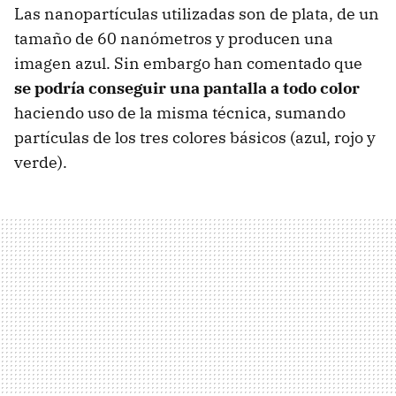
Las nanopartículas utilizadas son de plata, de un
tamaño de 60 nanómetros y producen una
imagen azul. Sin embargo han comentado que
se podría conseguir una pantalla a todo color
haciendo uso de la misma técnica, sumando
partículas de los tres colores básicos (azul, rojo y
verde).