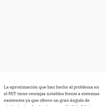
La aproximación que han hecho al problema en
el MIT tiene ventajas notables frente a sistemas
existentes ya que ofrece un gran ángulo de