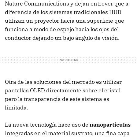
Nature Communications y dejan entrever que a
diferencia de los sistemas tradicionales HUD
utilizan un proyector hacia una superficie que
funciona a modo de espejo hacia los ojos del
conductor dejando un bajo ángulo de visión.
Otra de las soluciones del mercado es utilizar
pantallas OLED directamente sobre el cristal
pero la transparencia de este sistema es
limitada.
La nueva tecnología hace uso de
nanopartículas
integradas en el material sustrato, una fina capa