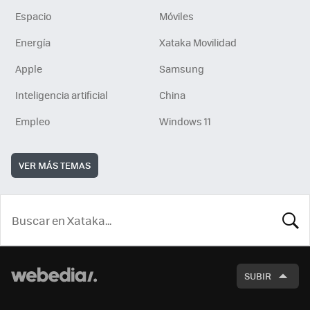
Espacio
Móviles
Energía
Xataka Movilidad
Apple
Samsung
Inteligencia artificial
China
Empleo
Windows 11
VER MÁS TEMAS
BUSCA
SUBIR