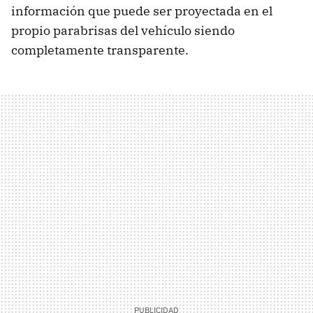
información que puede ser proyectada en el
propio parabrisas del vehículo siendo
completamente transparente.