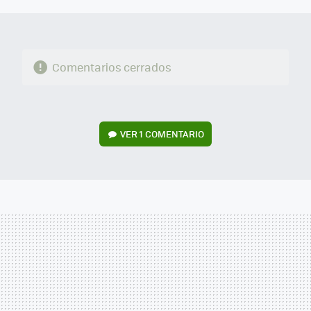
Comentarios cerrados
VER
1 COMENTARIO