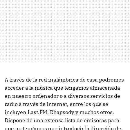
A través de la red inalámbrica de casa podremos
acceder a la música que tengamos almacenada
en nuestro ordenador o a diversos servicios de
radio a través de Internet, entre los que se
incluyen Last.FM, Rhapsody y muchos otros.
Dispone de una extensa lista de emisoras para
que no tengamos que introducir la dirección de