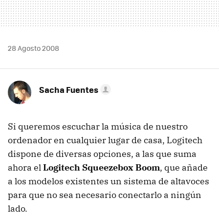
28 Agosto 2008
Sacha Fuentes
Si queremos escuchar la música de nuestro
ordenador en cualquier lugar de casa, Logitech
dispone de diversas opciones, a las que suma
ahora el
Logitech Squeezebox Boom
, que añade
a los modelos existentes un sistema de altavoces
para que no sea necesario conectarlo a ningún
lado.