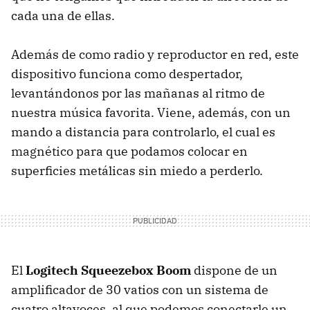
cada una de ellas.
Además de como radio y reproductor en red, este
dispositivo funciona como despertador,
levantándonos por las mañanas al ritmo de
nuestra música favorita. Viene, además, con un
mando a distancia para controlarlo, el cual es
magnético para que podamos colocar en
superficies metálicas sin miedo a perderlo.
El
Logitech Squeezebox Boom
dispone de un
amplificador de 30 vatios con un sistema de
cuatro altavoces, al que podemos conectarle un