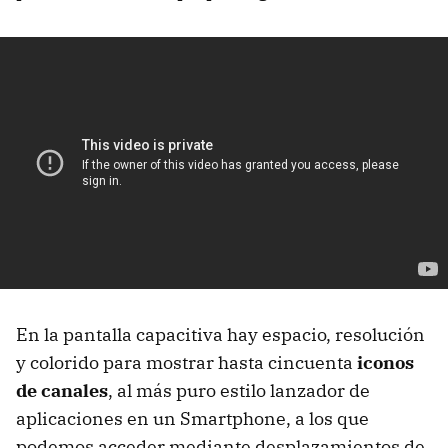
En la pantalla capacitiva hay espacio, resolución
y colorido para mostrar hasta cincuenta
iconos
de canales
, al más puro estilo lanzador de
aplicaciones en un Smartphone, a los que
podemos acceder mediante desplazamientos de