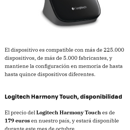
El dispositivo es compatible con más de 225.000
dispositivos, de más de 5.000 fabricantes, y
mantiene la configuración en memoria de hasta
hasta quince dispositivos diferentes.
Logitech Harmony Touch, disponibilidad
El precio del
Logitech Harmony Touch
es de
179 euros
en nuestro país, y estará disponible
durante este mes de octubre.