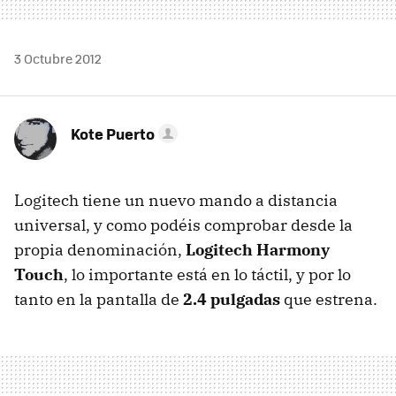
3 Octubre 2012
Kote Puerto
Logitech tiene un nuevo mando a distancia
universal, y como podéis comprobar desde la
propia denominación,
Logitech Harmony
Touch
, lo importante está en lo táctil, y por lo
tanto en la pantalla de
2.4 pulgadas
que estrena.