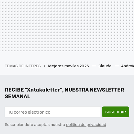
TEMAS DE INTERÉS
Mejores moviles 2026
Claude
Androi
RECIBE "Xatakaletter", NUESTRA NEWSLETTER
SEMANAL
SUSCRIBIR
Suscribiéndote aceptas nuestra
política de privacidad