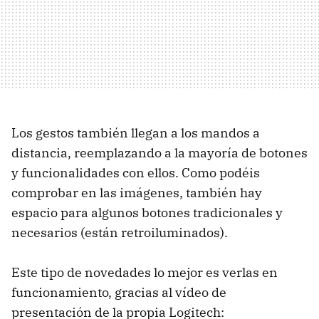
Los gestos también llegan a los mandos a
distancia, reemplazando a la mayoría de botones
y funcionalidades con ellos. Como podéis
comprobar en las imágenes, también hay
espacio para algunos botones tradicionales y
necesarios (están retroiluminados).
Este tipo de novedades lo mejor es verlas en
funcionamiento, gracias al vídeo de
presentación de la propia Logitech: