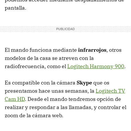
pantalla.
El mando funciona mediante
infrarrojos
, otros
modelos de la casa se atreven con la
radiofrecuencia, como el
Logitech Harmony 900
.
Es compatible con la cámara
Skype
que os
presentamos hace unas semanas, la
Logitech TV
Cam HD
. Desde el mando tendremos opción de
realizar y respondar a las llamadas, y controlar el
zoom de la cámara web.