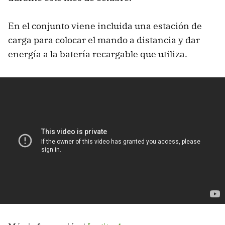
En el conjunto viene incluida una estación de
carga para colocar el mando a distancia y dar
energía a la batería recargable que utiliza.