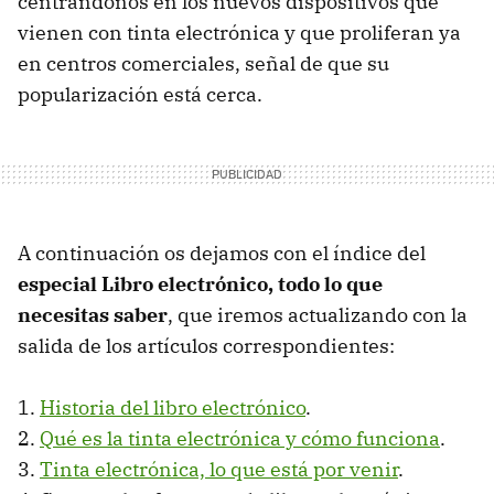
centrándonos en los nuevos dispositivos que
vienen con tinta electrónica y que proliferan ya
en centros comerciales, señal de que su
popularización está cerca.
A continuación os dejamos con el índice del
especial Libro electrónico, todo lo que
necesitas saber
, que iremos actualizando con la
salida de los artículos correspondientes:
1.
Historia del libro electrónico
.
2.
Qué es la tinta electrónica y cómo funciona
.
3.
Tinta electrónica, lo que está por venir
.