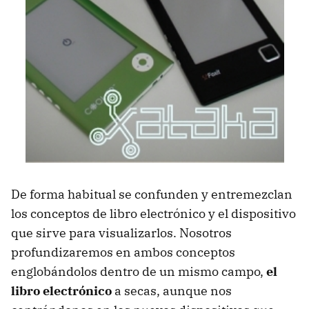
De forma habitual se confunden y entremezclan
los conceptos de libro electrónico y el dispositivo
que sirve para visualizarlos. Nosotros
profundizaremos en ambos conceptos
englobándolos dentro de un mismo campo,
el
libro electrónico
a secas, aunque nos