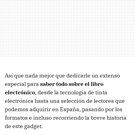
Así que nada mejor que dedicarle un extenso
especial para
saber todo sobre el libro
electrónico
, desde la tecnología de tinta
electrónica hasta una selección de lectores que
podemos adquirir en España, pasando por los
formatos e incluso recorriendo la breve historia
de este gadget.