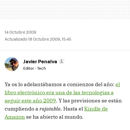
14 Octubre 2009
Actualizado 18 Octubre 2009, 15:45
Javier Penalva
Editor - Tech
Ya os lo adelantábamos a comienzos del año:
el
libro electrónico era una de las tecnologías a
seguir este año 2009
. Y las previsiones se están
cumpliendo a
rajatabla
. Hasta el
Kindle de
Amazon
se ha abierto al mundo.