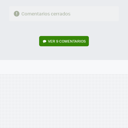
Comentarios cerrados
VER
9 COMENTARIOS