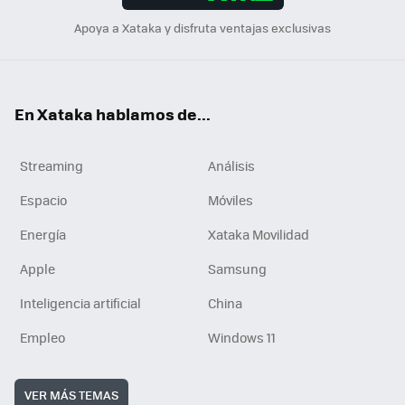
Apoya a Xataka y disfruta ventajas exclusivas
En Xataka hablamos de...
Streaming
Análisis
Espacio
Móviles
Energía
Xataka Movilidad
Apple
Samsung
Inteligencia artificial
China
Empleo
Windows 11
VER MÁS TEMAS