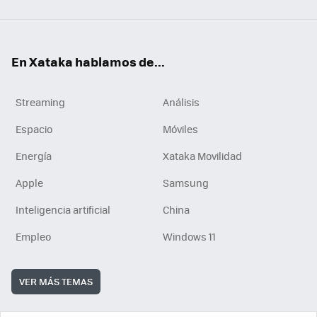
En Xataka hablamos de...
Streaming
Análisis
Espacio
Móviles
Energía
Xataka Movilidad
Apple
Samsung
Inteligencia artificial
China
Empleo
Windows 11
VER MÁS TEMAS