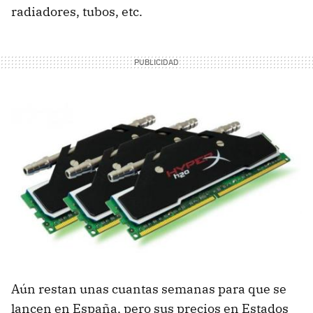
radiadores, tubos, etc.
Aún restan unas cuantas semanas para que se
lancen en España, pero sus precios en Estados