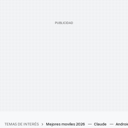
TEMAS DE INTERÉS
Mejores moviles 2026
Claude
Androi