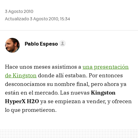
3 Agosto 2010
Actualizado 3 Agosto 2010, 15:34
Pablo Espeso
Hace unos meses asistimos a
una presentación
de Kingston
donde allí estaban. Por entonces
desconocíamos su nombre final, pero ahora ya
están en el mercado. Las nuevas
Kingston
HyperX H2O
ya se empiezan a vender, y ofrecen
lo que prometieron.