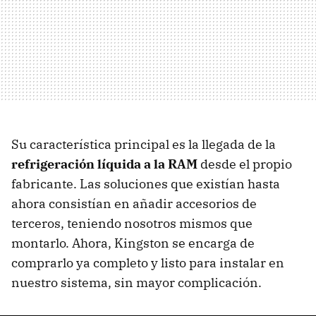
Su característica principal es la llegada de la
refrigeración líquida a la RAM
desde el propio
fabricante. Las soluciones que existían hasta
ahora consistían en añadir accesorios de
terceros, teniendo nosotros mismos que
montarlo. Ahora, Kingston se encarga de
comprarlo ya completo y listo para instalar en
nuestro sistema, sin mayor complicación.