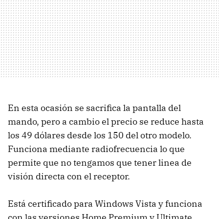
En esta ocasión se sacrifica la pantalla del
mando, pero a cambio el precio se reduce hasta
los 49 dólares desde los 150 del otro modelo.
Funciona mediante radiofrecuencia lo que
permite que no tengamos que tener linea de
visión directa con el receptor.
Está certificado para Windows Vista y funciona
con las versiones Home Premium y Ultimate.