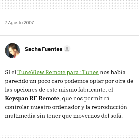
7 Agosto 2007
Sacha Fuentes
Si el
TuneView Remote para iTunes
nos había
parecido un poco caro podemos optar por otra de
las opciones de este mismo fabricante, el
Keyspan RF Remote
, que nos permitirá
controlar nuestro ordenador y la reproducción
multimedia sin tener que movernos del sofá.