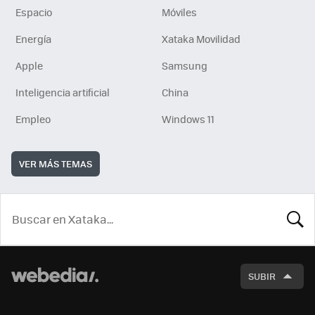
Espacio
Móviles
Energía
Xataka Movilidad
Apple
Samsung
Inteligencia artificial
China
Empleo
Windows 11
VER MÁS TEMAS
BUSCA
SUBIR