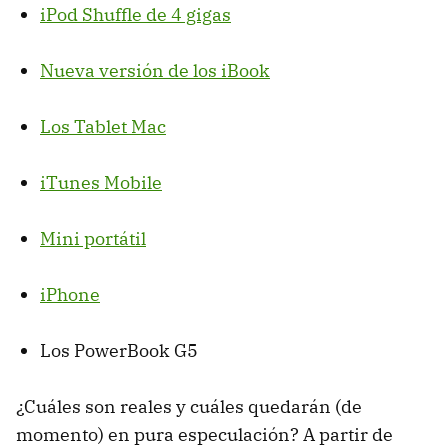
iPod Shuffle de 4 gigas
Nueva versión de los iBook
Los Tablet Mac
iTunes Mobile
Mini portátil
iPhone
Los PowerBook G5
¿Cuáles son reales y cuáles quedarán (de
momento) en pura especulación? A partir de