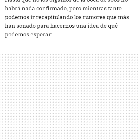
habrá nada confirmado, pero mientras tanto
podemos ir recapitulando los rumores que más
han sonado para hacernos una idea de qué
podemos esperar: