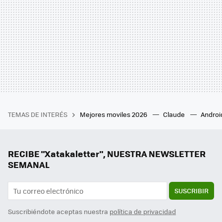
TEMAS DE INTERÉS
Mejores moviles 2026
Claude
Androi
RECIBE "Xatakaletter", NUESTRA NEWSLETTER
SEMANAL
SUSCRIBIR
Suscribiéndote aceptas nuestra
política de privacidad