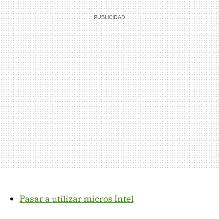
Pasar a utilizar micros Intel