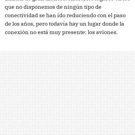
que no disponemos de ningún tipo de
conectividad se han ido reduciendo con el paso
de los años, pero todavía hay un lugar donde la
conexión no está muy presente: los aviones.