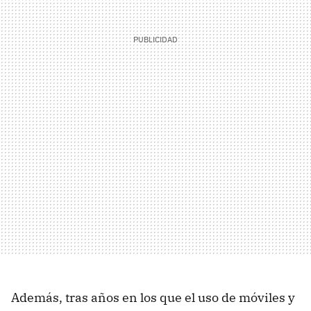
Además, tras años en los que el uso de móviles y