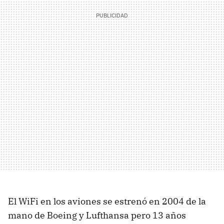
El WiFi en los aviones se estrenó en 2004 de la
mano de Boeing y Lufthansa pero 13 años