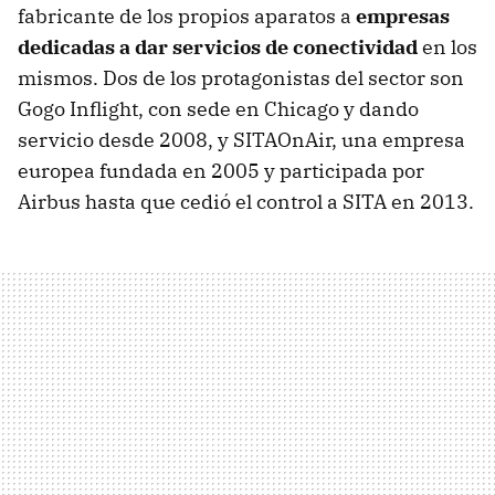
fabricante de los propios aparatos a
empresas
dedicadas a dar servicios de conectividad
en los
mismos. Dos de los protagonistas del sector son
Gogo Inflight, con sede en Chicago y dando
servicio desde 2008, y SITAOnAir, una empresa
europea fundada en 2005 y participada por
Airbus hasta que cedió el control a SITA en 2013.