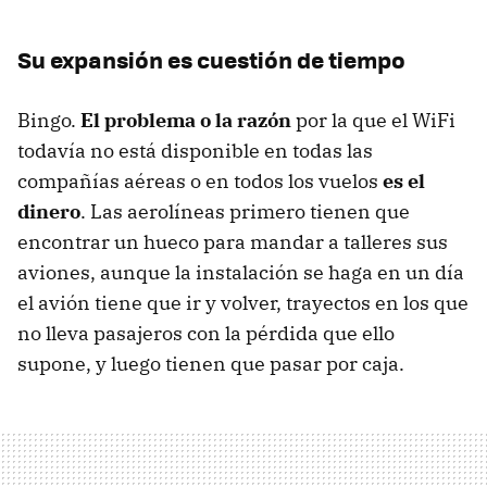
Su expansión es cuestión de tiempo
Bingo.
El problema o la razón
por la que el WiFi
todavía no está disponible en todas las
compañías aéreas o en todos los vuelos
es el
dinero
. Las aerolíneas primero tienen que
encontrar un hueco para mandar a talleres sus
aviones, aunque la instalación se haga en un día
el avión tiene que ir y volver, trayectos en los que
no lleva pasajeros con la pérdida que ello
supone, y luego tienen que pasar por caja.