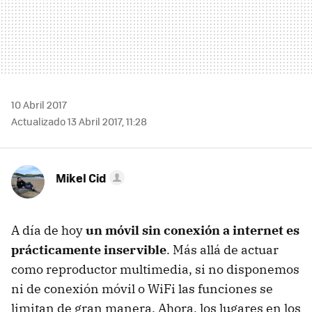
10 Abril 2017
Actualizado 13 Abril 2017, 11:28
Mikel Cid
A día de hoy
un móvil sin conexión a internet es
prácticamente inservible
. Más allá de actuar
como reproductor multimedia, si no disponemos
ni de conexión móvil o WiFi las funciones se
limitan de gran manera. Ahora, los lugares en los