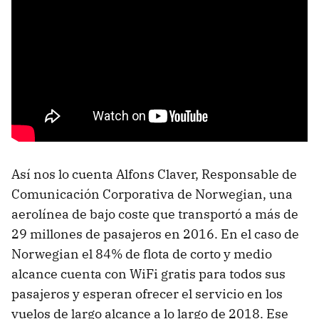
Así nos lo cuenta Alfons Claver, Responsable de
Comunicación Corporativa de Norwegian, una
aerolínea de bajo coste que transportó a más de
29 millones de pasajeros en 2016. En el caso de
Norwegian el 84% de flota de corto y medio
alcance cuenta con WiFi gratis para todos sus
pasajeros y esperan ofrecer el servicio en los
vuelos de largo alcance a lo largo de 2018. Ese