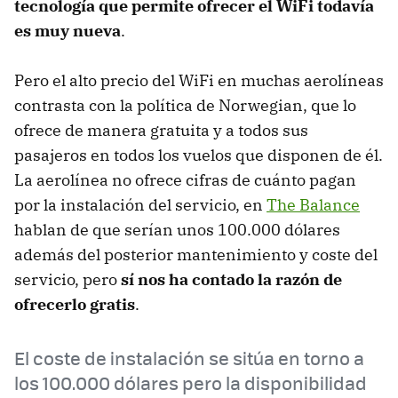
tecnología que permite ofrecer el WiFi todavía
es muy nueva
.
Pero el alto precio del WiFi en muchas aerolíneas
contrasta con la política de Norwegian, que lo
ofrece de manera gratuita y a todos sus
pasajeros en todos los vuelos que disponen de él.
La aerolínea no ofrece cifras de cuánto pagan
por la instalación del servicio, en
The Balance
hablan de que serían unos 100.000 dólares
además del posterior mantenimiento y coste del
servicio, pero
sí nos ha contado la razón de
ofrecerlo gratis
.
El coste de instalación se sitúa en torno a
los 100.000 dólares pero la disponibilidad