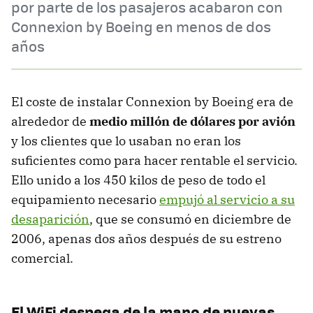
por parte de los pasajeros acabaron con
Connexion by Boeing en menos de dos
años
El coste de instalar Connexion by Boeing era de
alrededor de
medio millón de dólares por avión
y los clientes que lo usaban no eran los
suficientes como para hacer rentable el servicio.
Ello unido a los 450 kilos de peso de todo el
equipamiento necesario
empujó al servicio a su
desaparición
, que se consumó en diciembre de
2006, apenas dos años después de su estreno
comercial.
El WiFi despega de la mano de nuevas