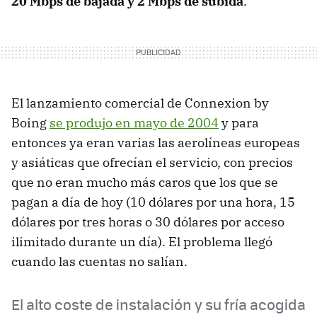
20 Mbps de bajada y 2 Mbps de subida
.
El lanzamiento comercial de Connexion by
Boing
se produjo en mayo de 2004
y para
entonces ya eran varias las aerolíneas europeas
y asiáticas que ofrecían el servicio, con precios
que no eran mucho más caros que los que se
pagan a día de hoy (10 dólares por una hora, 15
dólares por tres horas o 30 dólares por acceso
ilimitado durante un día). El problema llegó
cuando las cuentas no salían.
El alto coste de instalación y su fría acogida