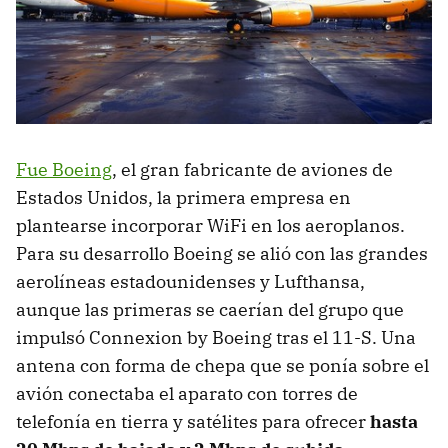
Fue Boeing
, el gran fabricante de aviones de
Estados Unidos, la primera empresa en
plantearse incorporar WiFi en los aeroplanos.
Para su desarrollo Boeing se alió con las grandes
aerolíneas estadounidenses y Lufthansa,
aunque las primeras se caerían del grupo que
impulsó Connexion by Boeing tras el 11-S. Una
antena con forma de chepa que se ponía sobre el
avión conectaba el aparato con torres de
telefonía en tierra y satélites para ofrecer
hasta