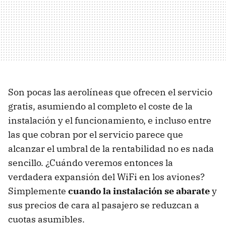
Son pocas las aerolíneas que ofrecen el servicio
gratis, asumiendo al completo el coste de la
instalación y el funcionamiento, e incluso entre
las que cobran por el servicio parece que
alcanzar el umbral de la rentabilidad no es nada
sencillo. ¿Cuándo veremos entonces la
verdadera expansión del WiFi en los aviones?
Simplemente
cuando la instalación se abarate
y
sus precios de cara al pasajero se reduzcan a
cuotas asumibles.