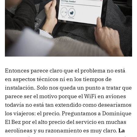
Entonces parece claro que el problema no está
en aspectos técnicos ni en los tiempos de
instalación. Solo nos queda un punto a tratar que
parece ser el motivo porque el WiFi en aviones
todavía no está tan extendido como desearíamos
los viajeros: el precio. Preguntamos a Dominique
El Bez por el alto precio del servicio en muchas
aerolíneas y su razonamiento es muy claro.
La