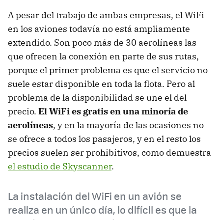
A pesar del trabajo de ambas empresas, el WiFi
en los aviones todavía no está ampliamente
extendido. Son poco más de 30 aerolíneas las
que ofrecen la conexión en parte de sus rutas,
porque el primer problema es que el servicio no
suele estar disponible en toda la flota. Pero al
problema de la disponibilidad se une el del
precio.
El WiFi es gratis en una minoría de
aerolíneas
, y en la mayoría de las ocasiones no
se ofrece a todos los pasajeros, y en el resto los
precios suelen ser prohibitivos, como demuestra
el estudio de Skyscanner
.
La instalación del WiFi en un avión se
realiza en un único día, lo difícil es que la