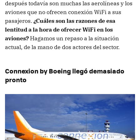
después todavía son muchas las aerolíneas y los
aviones que no ofrecen conexión WiFi a sus
pasajeros.
¿Cuáles son las razones de esa
lentitud a la hora de ofrecer WiFi en los
aviones?
Hagamos un repaso a la situación
actual, de la mano de dos actores del sector.
Connexion by Boeing llegó demasiado
pronto