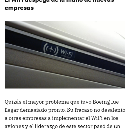
empresas
Quizás el mayor problema que tuvo Boeing fue
llegar demasiado pronto. Su fracaso no desalentó
a otras empresas a implementar el WiFi en los
aviones y el liderazgo de este sector pasó de un