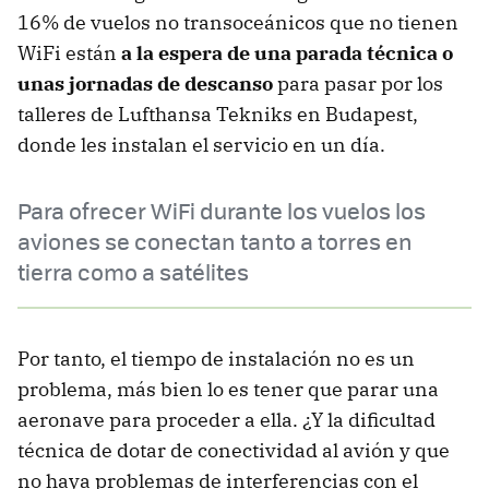
16% de vuelos no transoceánicos que no tienen
WiFi están
a la espera de una parada técnica o
unas jornadas de descanso
para pasar por los
talleres de Lufthansa Tekniks en Budapest,
donde les instalan el servicio en un día.
Para ofrecer WiFi durante los vuelos los
aviones se conectan tanto a torres en
tierra como a satélites
Por tanto, el tiempo de instalación no es un
problema, más bien lo es tener que parar una
aeronave para proceder a ella. ¿Y la dificultad
técnica de dotar de conectividad al avión y que
no haya problemas de interferencias con el