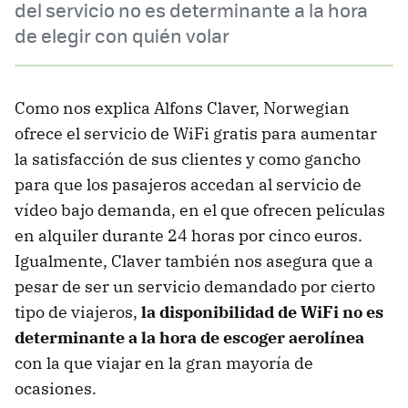
del servicio no es determinante a la hora
de elegir con quién volar
Como nos explica Alfons Claver, Norwegian
ofrece el servicio de WiFi gratis para aumentar
la satisfacción de sus clientes y como gancho
para que los pasajeros accedan al servicio de
vídeo bajo demanda, en el que ofrecen películas
en alquiler durante 24 horas por cinco euros.
Igualmente, Claver también nos asegura que a
pesar de ser un servicio demandado por cierto
tipo de viajeros,
la disponibilidad de WiFi no es
determinante a la hora de escoger aerolínea
con la que viajar en la gran mayoría de
ocasiones.