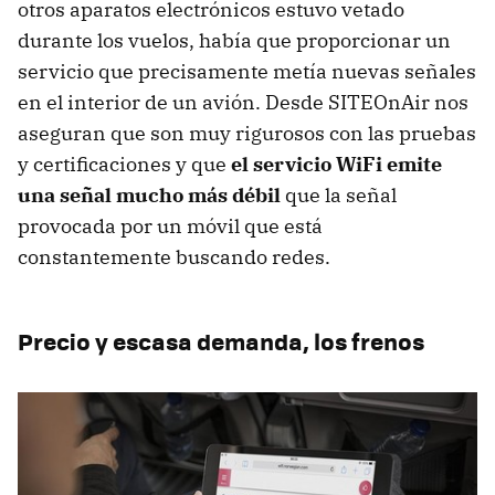
otros aparatos electrónicos estuvo vetado
durante los vuelos, había que proporcionar un
servicio que precisamente metía nuevas señales
en el interior de un avión. Desde SITEOnAir nos
aseguran que son muy rigurosos con las pruebas
y certificaciones y que
el servicio WiFi emite
una señal mucho más débil
que la señal
provocada por un móvil que está
constantemente buscando redes.
Precio y escasa demanda, los frenos