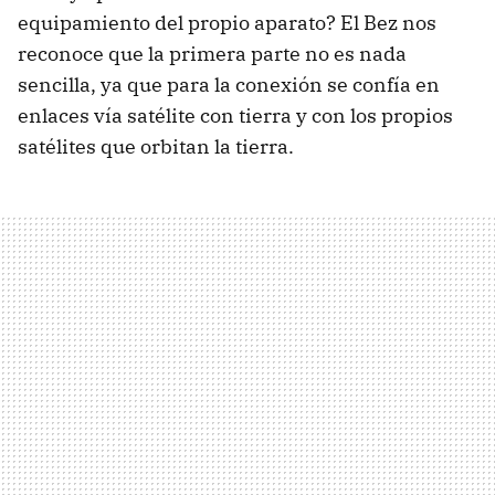
equipamiento del propio aparato? El Bez nos
reconoce que la primera parte no es nada
sencilla, ya que para la conexión se confía en
enlaces vía satélite con tierra y con los propios
satélites que orbitan la tierra.