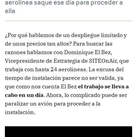
aerolínea saque ese día para proceder a
ella
¿Por qué hablamos de un despliegue limitado y
de unos precios tan altos? Para buscar las
razones hablamos con Dominique El Bez,
Vicepresidente de Estrategia de SITEOnAir, que
trabaja con hasta 24 aerolíneas. La excusa del
tiempo de instalación parece no ser valida, ya
que como nos cuenta El Bez
el trabajo se lleva a
cabo en un día
. Ahora, lo complicado puede ser
paralizar un avión para proceder a la
instalación.