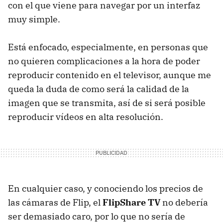
con el que viene para navegar por un interfaz
muy simple.
Está enfocado, especialmente, en personas que
no quieren complicaciones a la hora de poder
reproducir contenido en el televisor, aunque me
queda la duda de como será la calidad de la
imagen que se transmita, así de si será posible
reproducir vídeos en alta resolución.
En cualquier caso, y conociendo los precios de
las cámaras de Flip, el
FlipShare TV
no debería
ser demasiado caro, por lo que no sería de