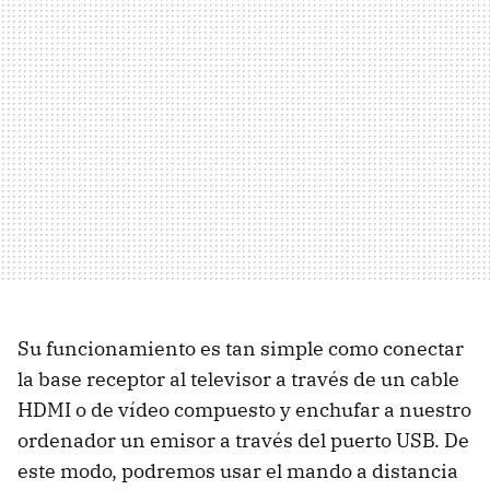
Su funcionamiento es tan simple como conectar
la base receptor al televisor a través de un cable
HDMI
o de vídeo compuesto y enchufar a nuestro
ordenador un emisor a través del puerto
USB
. De
este modo, podremos usar el mando a distancia