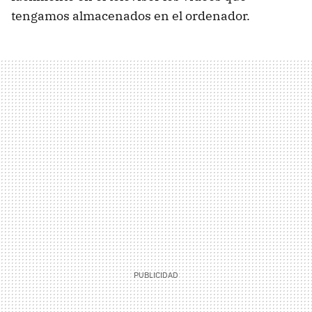
tengamos almacenados en el ordenador.