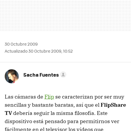
30 Octubre 2009
Actualizado 30 Octubre 2009, 10:52
Sacha Fuentes
Las cámaras de
Flip
se caracterizan por ser muy
sencillas y bastante baratas, así que el
FlipShare
TV
debería seguir la misma filosofía. Este
dispositivo está pensado para permitirnos ver
fácilmente en el televisor los vídeos que