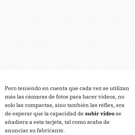
Pero teniendo en cuenta que cada vez se utilizan
más las cámaras de fotos para hacer vídeos, no
solo las compactas, sino también las réflex, era
de esperar que la capacidad de
subir vídeo
se
añadiera a esta tarjeta, tal como acaba de
anunciar su fabricante.