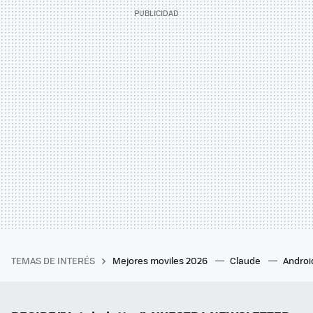
TEMAS DE INTERÉS
Mejores moviles 2026
Claude
Androi