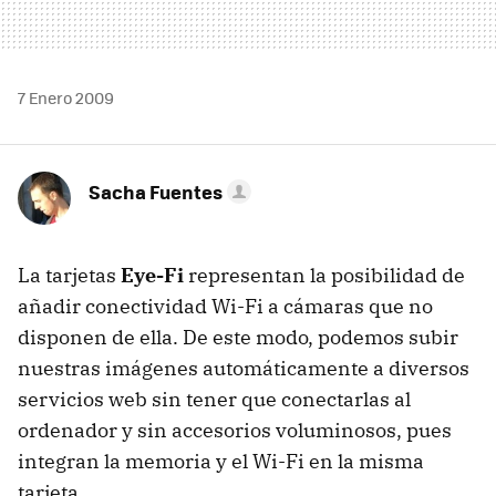
7 Enero 2009
Sacha Fuentes
La tarjetas
Eye-Fi
representan la posibilidad de
añadir conectividad Wi-Fi a cámaras que no
disponen de ella. De este modo, podemos subir
nuestras imágenes automáticamente a diversos
servicios web sin tener que conectarlas al
ordenador y sin accesorios voluminosos, pues
integran la memoria y el Wi-Fi en la misma
tarjeta.