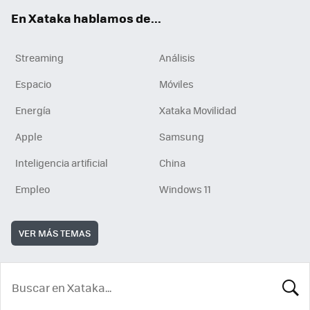
En Xataka hablamos de...
Streaming
Análisis
Espacio
Móviles
Energía
Xataka Movilidad
Apple
Samsung
Inteligencia artificial
China
Empleo
Windows 11
VER MÁS TEMAS