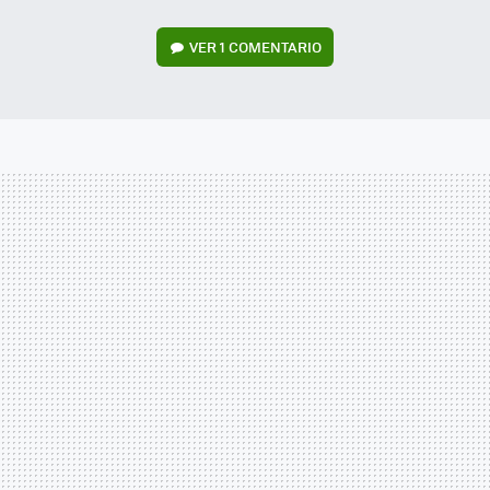
VER
1 COMENTARIO