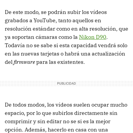
De este modo, se podrán subir los vídeos
grabados a YouTube, tanto aquellos en
resolución estándar como en alta resolución, que
ya soportan cámaras como la
Nikon D90
.
Todavía no se sabe si esta capacidad vendrá solo
en las nuevas tarjetas o habrá una actualización
del
firmware
para las existentes.
De todos modos, los vídeos suelen ocupar mucho
espacio, por lo que subirlos directamente sin
comprimir y sin editar no se si es la mejor
opción. Además, hacerlo en casa con una